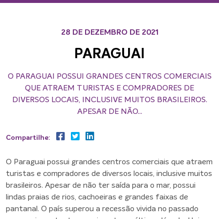
28 DE DEZEMBRO DE 2021
PARAGUAI
O PARAGUAI POSSUI GRANDES CENTROS COMERCIAIS
QUE ATRAEM TURISTAS E COMPRADORES DE
DIVERSOS LOCAIS, INCLUSIVE MUITOS BRASILEIROS.
APESAR DE NÃO...
Compartilhe:
O Paraguai possui grandes centros comerciais que atraem
turistas e compradores de diversos locais, inclusive muitos
brasileiros. Apesar de não ter saída para o mar, possui
lindas praias de rios, cachoeiras e grandes faixas de
pantanal. O país superou a recessão vivida no passado