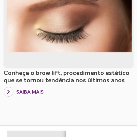
Conheça o brow lift, procedimento estético
que se tornou tendência nos últimos anos
SAIBA MAIS