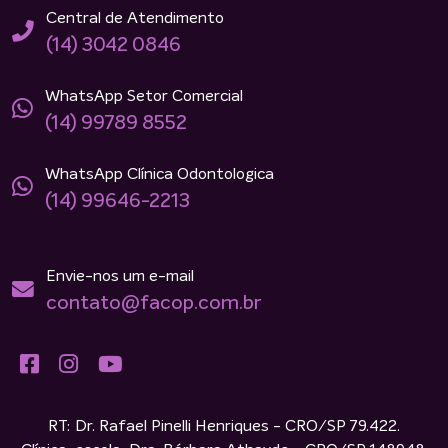
Central de Atendimento
(14) 3042 0846
WhatsApp Setor Comercial
(14) 99789 8552
WhatsApp Clínica Odontologica
(14) 99646-2213
Envie-nos um e-mail
contato@facop.com.br
RT: Dr. Rafael Pinelli Henriques - CRO/SP 79.422.