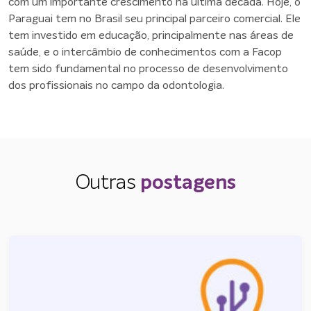
com um importante crescimento na última década. Hoje, o
Paraguai tem no Brasil seu principal parceiro comercial. Ele
tem investido em educação, principalmente nas áreas de
saúde, e o intercâmbio de conhecimentos com a Facop
tem sido fundamental no processo de desenvolvimento
dos profissionais no campo da odontologia.
Outras
postagens