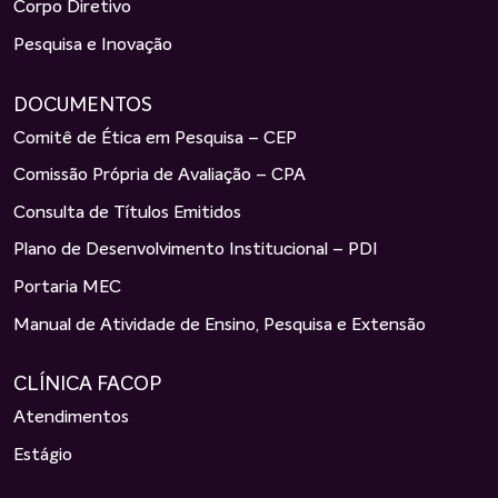
Corpo Diretivo
Pesquisa e Inovação
DOCUMENTOS
Comitê de Ética em Pesquisa – CEP
Comissão Própria de Avaliação – CPA
Consulta de Títulos Emitidos
Plano de Desenvolvimento Institucional – PDI
Portaria MEC
Manual de Atividade de Ensino, Pesquisa e Extensão
CLÍNICA FACOP
Atendimentos
Estágio