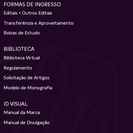
FORMAS DE INGRESSO
Editais < Outros Editais
Transferência e Aproveitamento
Bolsas de Estudo
BIBLIOTECA
Biblioteca Virtual
Regulamento
Solicitação de Artigos
Modelo de Monografia
ID VISUAL
Manual da Marca
Manual de Divulgação