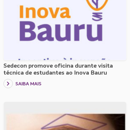
Sedecon promove oficina durante visita
técnica de estudantes ao Inova Bauru
SAIBA MAIS