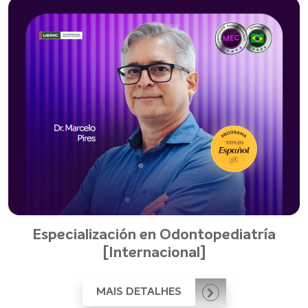
Especialización en Odontopediatría
[Internacional]
MAIS DETALHES