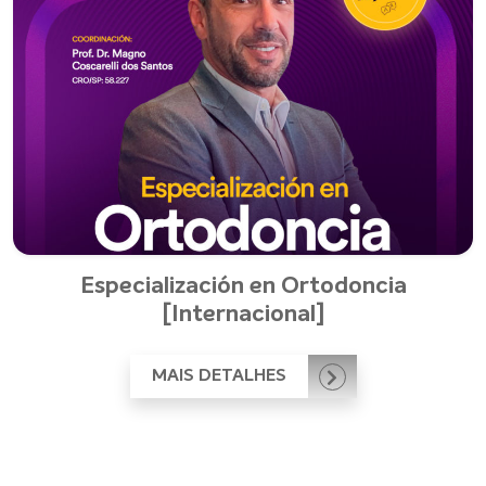
Especialización en Ortodoncia
[Internacional]
MAIS DETALHES