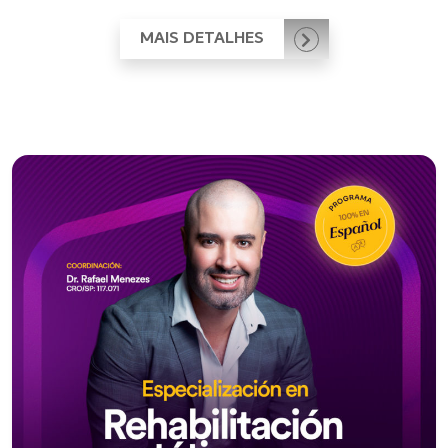
MAIS DETALHES