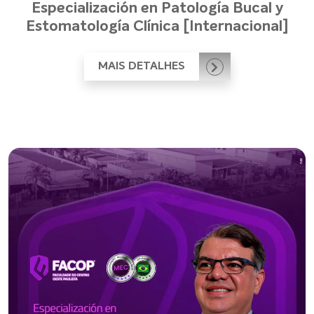
Especialización en Patología Bucal y
Estomatología Clínica [Internacional]
MAIS DETALHES