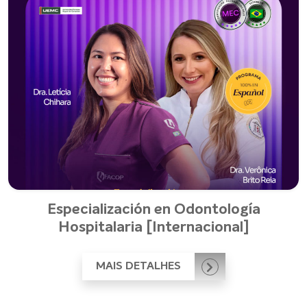
Especialización en Odontología
Hospitalaria [Internacional]
MAIS DETALHES