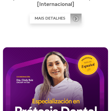
[Internacional]
MAIS DETALHES