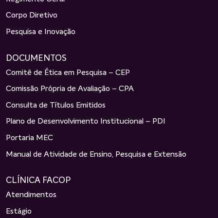
Corpo Diretivo
Pesquisa e Inovação
DOCUMENTOS
Comitê de Ética em Pesquisa – CEP
Comissão Própria de Avaliação – CPA
Consulta de Títulos Emitidos
Plano de Desenvolvimento Institucional – PDI
Portaria MEC
Manual de Atividade de Ensino, Pesquisa e Extensão
CLÍNICA FACOP
Atendimentos
Estágio