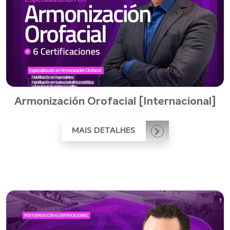
Armonización Orofacial [Internacional]
MAIS DETALHES