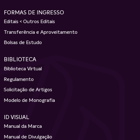
FORMAS DE INGRESSO
Editais < Outros Editais
Transferência e Aproveitamento
Bolsas de Estudo
BIBLIOTECA
Biblioteca Virtual
Regulamento
Solicitação de Artigos
Modelo de Monografia
ID VISUAL
Manual da Marca
Manual de Divulgação