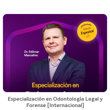
Especialización en Odontología Legal y
Forense [Internacional]