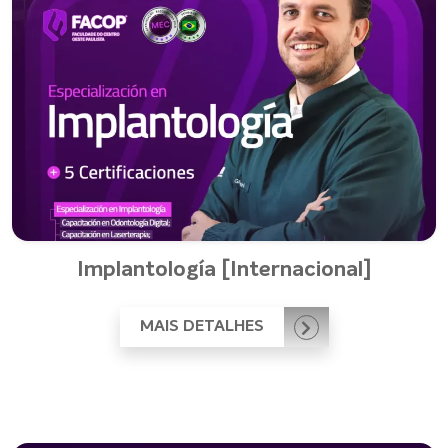
Implantología [Internacional]
MAIS DETALHES