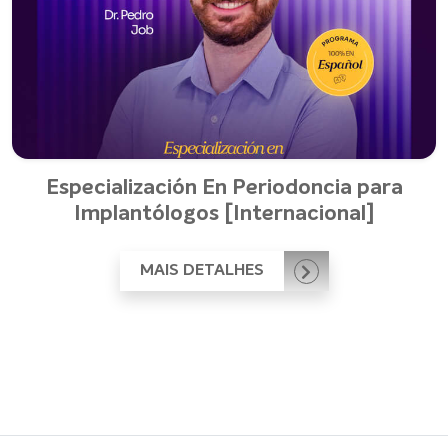
Especialización En Periodoncia para
Implantólogos [Internacional]
MAIS DETALHES