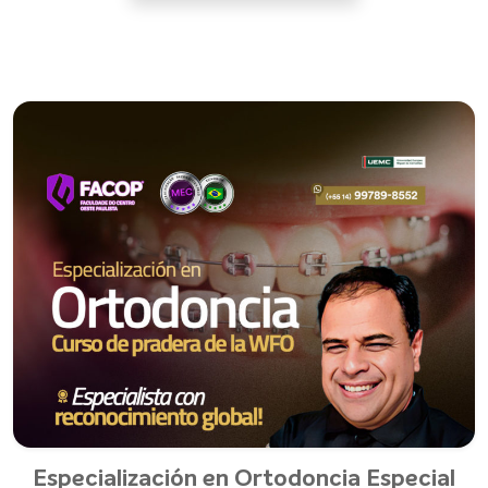
Especialización en Ortodoncia Especial