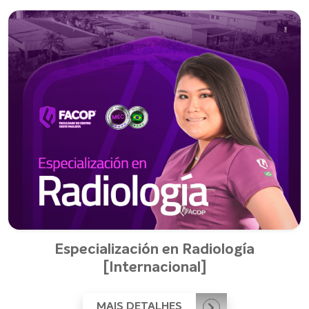
Especialización en Radiología
[Internacional]
MAIS DETALHES