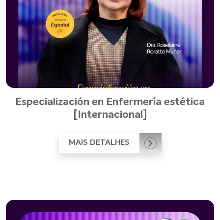
Especialización en Enfermería estética
[Internacional]
MAIS DETALHES