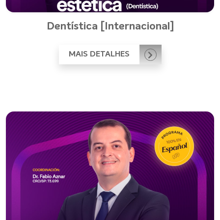
Dentística [Internacional]
MAIS DETALHES