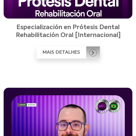
Especialización en Prótesis Dental
Rehabilitación Oral [Internacional]
MAIS DETALHES