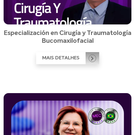
Especialización en Cirugía y Traumatología
Bucomaxilofacial
MAIS DETALHES