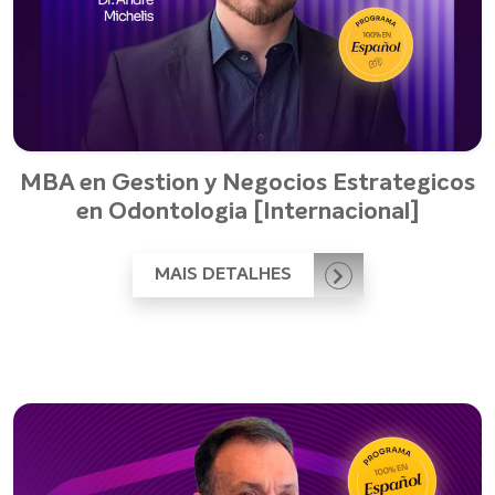
MBA en Gestion y Negocios Estrategicos
en Odontologia [Internacional]
MAIS DETALHES