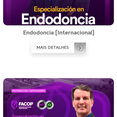
Endodoncia [Internacional]
MAIS DETALHES