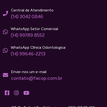
Central de Atendimento
(14) 3042 0846
WhatsApp Setor Comercial
(14) 99789 8552
WhatsApp Clínica Odontologica
(14) 99646-2213
Envie-nos um e-mail
contato@facop.com.br