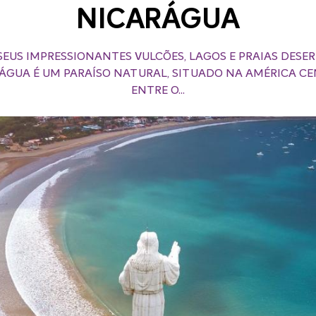
NICARÁGUA
EUS IMPRESSIONANTES VULCÕES, LAGOS E PRAIAS DESER
ÁGUA É UM PARAÍSO NATURAL, SITUADO NA AMÉRICA CE
ENTRE O...