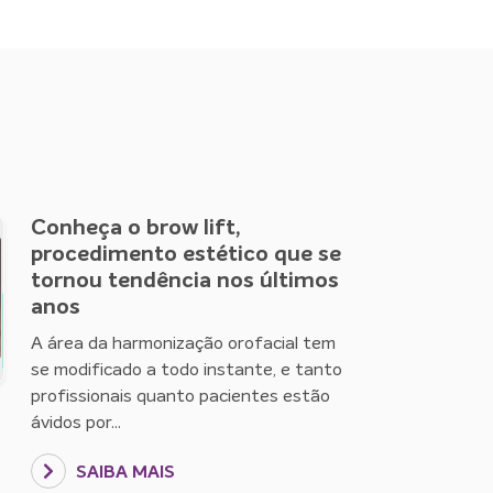
Conheça o brow lift,
procedimento estético que se
tornou tendência nos últimos
anos
A área da harmonização orofacial tem
se modificado a todo instante, e tanto
profissionais quanto pacientes estão
ávidos por...
SAIBA MAIS