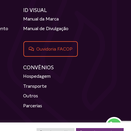
ID VISUAL
Manual da Marca
ento
Manual de Divulgação
Ouvidoria FACOP
CONVÊNIOS
Hospedagem
Transporte
Outros
Parcerias