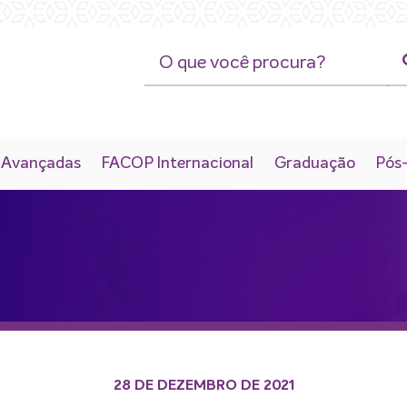
 Avançadas
FACOP Internacional
Graduação
Pós
28 DE DEZEMBRO DE 2021