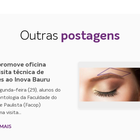
Outras
postagens
romove oficina
sita técnica de
s ao Inova Bauru
gunda-feira (29), alunos do
ntologia da Faculdade do
 Paulista (Facop)
 visita...
MAIS