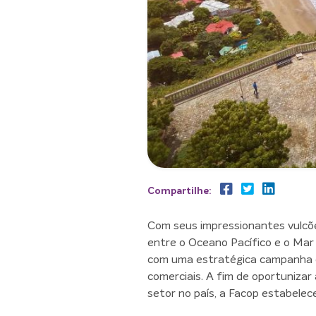
Compartilhe:
Com seus impressionantes vulcões
entre o Oceano Pacífico e o Mar 
com uma estratégica campanha de
comerciais. A fim de oportunizar
setor no país, a Facop estabele