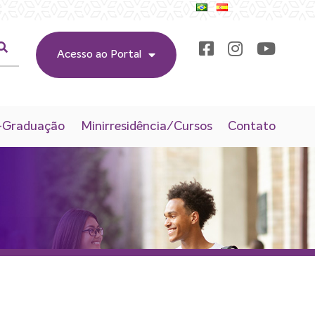
Acesso ao Portal
-Graduação
Minirresidência/Cursos
Contato