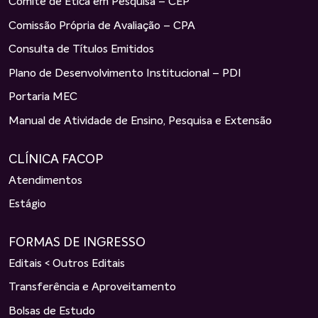
Comitê de Ética em Pesquisa – CEP
Comissão Própria de Avaliação – CPA
Consulta de Títulos Emitidos
Plano de Desenvolvimento Institucional – PDI
Portaria MEC
Manual de Atividade de Ensino, Pesquisa e Extensão
CLÍNICA FACOP
Atendimentos
Estágio
FORMAS DE INGRESSO
Editais < Outros Editais
Transferência e Aproveitamento
Bolsas de Estudo