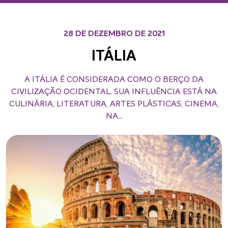
28 DE DEZEMBRO DE 2021
ITÁLIA
A ITÁLIA É CONSIDERADA COMO O BERÇO DA
CIVILIZAÇÃO OCIDENTAL. SUA INFLUÊNCIA ESTÁ NA
CULINÁRIA, LITERATURA, ARTES PLÁSTICAS, CINEMA,
NA...