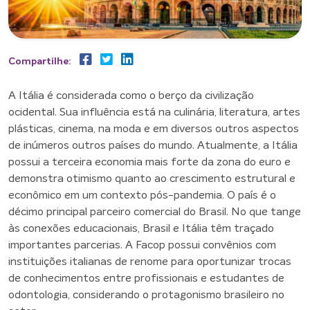
Compartilhe:
A Itália é considerada como o berço da civilização
ocidental. Sua influência está na culinária, literatura, artes
plásticas, cinema, na moda e em diversos outros aspectos
de inúmeros outros países do mundo. Atualmente, a Itália
possui a terceira economia mais forte da zona do euro e
demonstra otimismo quanto ao crescimento estrutural e
econômico em um contexto pós-pandemia. O país é o
décimo principal parceiro comercial do Brasil. No que tange
às conexões educacionais, Brasil e Itália têm traçado
importantes parcerias. A Facop possui convênios com
instituições italianas de renome para oportunizar trocas
de conhecimentos entre profissionais e estudantes de
odontologia, considerando o protagonismo brasileiro no