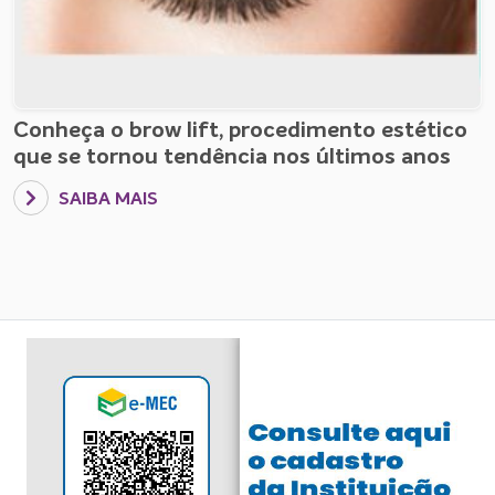
Conheça o brow lift, procedimento estético
que se tornou tendência nos últimos anos
SAIBA MAIS