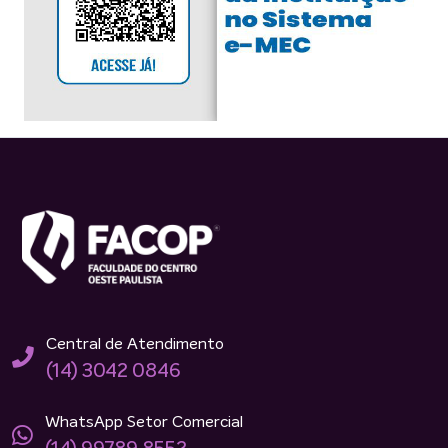
Central de Atendimento
(14) 3042 0846
WhatsApp Setor Comercial