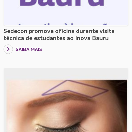
Sedecon promove oficina durante visita
técnica de estudantes ao Inova Bauru
SAIBA MAIS