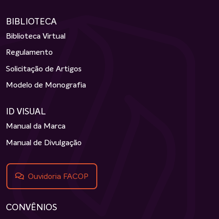
BIBLIOTECA
Biblioteca Virtual
Regulamento
Solicitação de Artigos
Modelo de Monografia
ID VISUAL
Manual da Marca
Manual de Divulgação
Ouvidoria FACOP
CONVÊNIOS