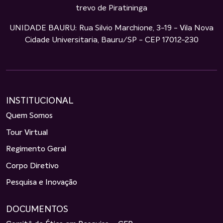
trevo de Piratininga
UNIDADE BAURU: Rua Silvio Marchione, 3-19 - Vila Nova
Cidade Universitaria, Bauru/SP - CEP 17012-230
INSTITUCIONAL
Quem Somos
Tour Virtual
Regimento Geral
Corpo Diretivo
Pesquisa e Inovação
DOCUMENTOS