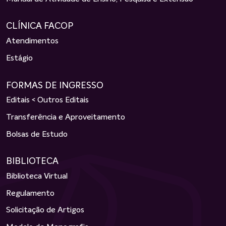
CLÍNICA FACOP
Atendimentos
Estágio
FORMAS DE INGRESSO
Editais < Outros Editais
Transferência e Aproveitamento
Bolsas de Estudo
BIBLIOTECA
Biblioteca Virtual
Regulamento
Solicitação de Artigos