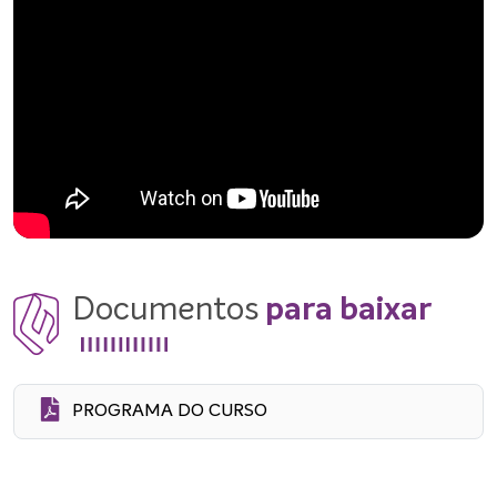
Documentos
para baixar
PROGRAMA DO CURSO