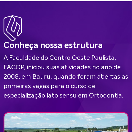
Conheça nossa estrutura
A Faculdade do Centro Oeste Paulista,
FACOP, iniciou suas atividades no ano de
2008, em Bauru, quando foram abertas as
primeiras vagas para o curso de
especialização lato sensu em Ortodontia.