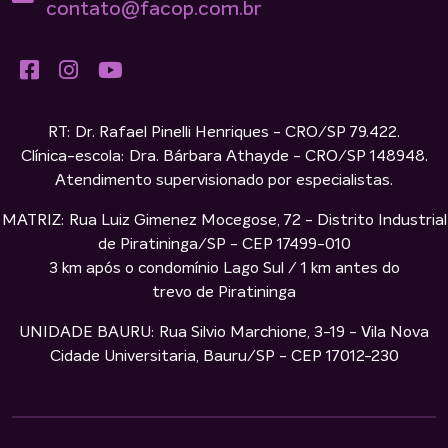
contato@facop.com.br
RT: Dr. Rafael Pinelli Henriques - CRO/SP 79.422.
Clínica-escola: Dra. Bárbara Athayde - CRO/SP 148948.
Atendimento supervisionado por especialistas.
MATRIZ: Rua Luiz Gimenez Mocegose, 72 - Distrito Industrial
de Piratininga/SP - CEP 17499-010
3 km após o condomínio Lago Sul / 1 km antes do
trevo de Piratininga
UNIDADE BAURU: Rua Silvio Marchione, 3-19 - Vila Nova
Cidade Universitaria, Bauru/SP - CEP 17012-230