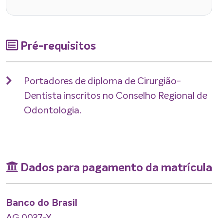
Pré-requisitos
Portadores de diploma de Cirurgião-
Dentista inscritos no Conselho Regional de
Odontologia.
Dados para pagamento da matrícula
Banco do Brasil