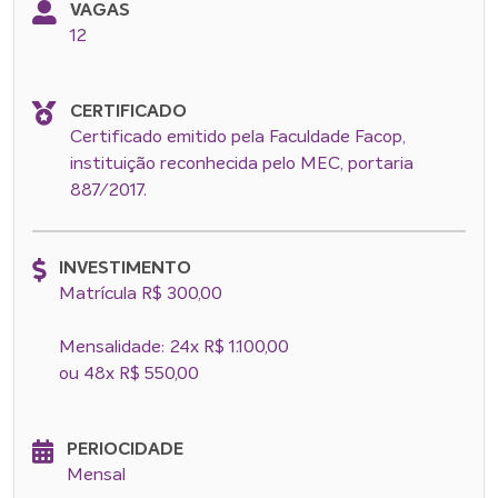
VAGAS
12
CERTIFICADO
Certificado emitido pela Faculdade Facop,
instituição reconhecida pelo MEC, portaria
887/2017.
INVESTIMENTO
Matrícula R$ 300,00
Mensalidade: 24x R$ 1.100,00
ou 48x R$ 550,00
PERIOCIDADE
Mensal