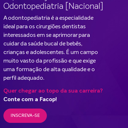
Odontopediatria [Nacional]
A odontopediatria é a especialidade
ideal para os cirurgiões dentistas
interessados em se aprimorar para
cuidar da saúde bucal de bebês,
crianças e adolescentes. É um campo
muito vasto da profissão e que exige
uma formação de alta qualidade e o
perfil adequado.
Quer chegar ao topo da sua carreira?
Conte com a Facop!
INSCREVA-SE