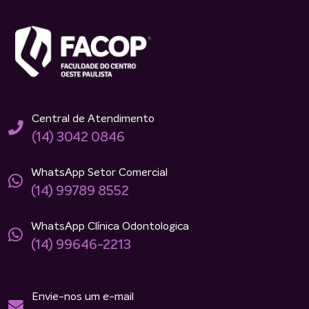
Central de Atendimento
(14) 3042 0846
WhatsApp Setor Comercial
(14) 99789 8552
WhatsApp Clínica Odontologica
(14) 99646-2213
Envie-nos um e-mail