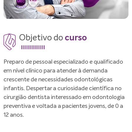
Objetivo do
curso
Preparo de pessoal especializado e qualificado
em nível clínico para atender à demanda
crescente de necessidades odontológicas
infantis. Despertar a curiosidade científica no
cirurgião dentista interessado em odontologia
preventiva e voltada a pacientes jovens, de 0 a
12 anos.