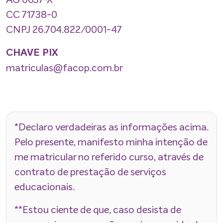
AG 0037-X
CC 71738-0
CNPJ 26.704.822/0001-47
CHAVE PIX
matriculas@facop.com.br
*Declaro verdadeiras as informações acima.
Pelo presente, manifesto minha intenção de
me matricular no referido curso, através de
contrato de prestação de serviços
educacionais.
**Estou ciente de que, caso desista de