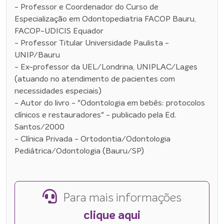
- Professor e Coordenador do Curso de
Especialização em Odontopediatria FACOP Bauru,
FACOP-UDICIS Equador
- Professor Titular Universidade Paulista -
UNIP/Bauru
- Ex-professor da UEL/Londrina, UNIPLAC/Lages
(atuando no atendimento de pacientes com
necessidades especiais)
- Autor do livro - "Odontologia em bebês: protocolos
clínicos e restauradores" - publicado pela Ed.
Santos/2000
- Clínica Privada - Ortodontia/Odontologia
Pediátrica/Odontologia (Bauru/SP)
Para mais informações
clique aqui