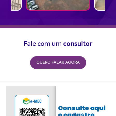
Fale com um
consultor
QUERO FALAR AGORA