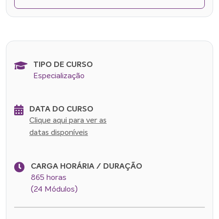
TIPO DE CURSO
Especialização
DATA DO CURSO
Clique aqui para ver as
datas disponíveis
CARGA HORÁRIA / DURAÇÃO
865 horas
(24 Módulos)