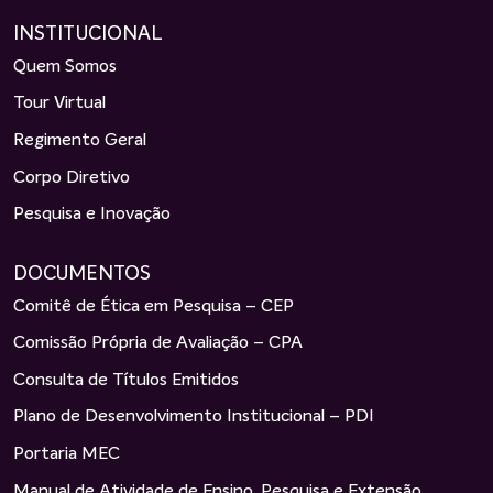
INSTITUCIONAL
Quem Somos
Tour Virtual
Regimento Geral
Corpo Diretivo
Pesquisa e Inovação
DOCUMENTOS
Comitê de Ética em Pesquisa – CEP
Comissão Própria de Avaliação – CPA
Consulta de Títulos Emitidos
Plano de Desenvolvimento Institucional – PDI
Portaria MEC
Manual de Atividade de Ensino, Pesquisa e Extensão