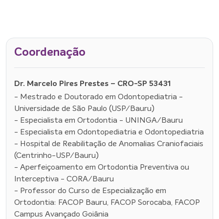
Coordenação
Dr. Marcelo Pires Prestes – CRO-SP 53431
- Mestrado e Doutorado em Odontopediatria -
Universidade de São Paulo (USP/Bauru)
- Especialista em Ortodontia - UNINGA/Bauru
- Especialista em Odontopediatria e Odontopediatria
- Hospital de Reabilitação de Anomalias Craniofaciais
(Centrinho-USP/Bauru)
- Aperfeiçoamento em Ortodontia Preventiva ou
Interceptiva - CORA/Bauru
- Professor do Curso de Especialização em
Ortodontia: FACOP Bauru, FACOP Sorocaba, FACOP
Campus Avançado Goiânia