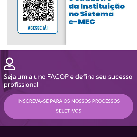
Seja um aluno FACOP e defina seu sucesso
profissional
INSCREVA-SE PARA OS NOSSOS PROCESSOS
SELETIVOS