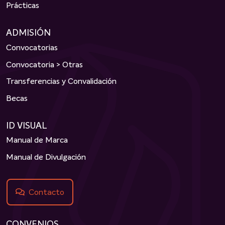
Prácticas
ADMISIÓN
Convocatorias
Convocatoria > Otras
Transferencias y Convalidación
Becas
ID VISUAL
Manual de Marca
Manual de Divulgación
Contacto
CONVENIOS