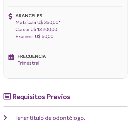
ARANCELES
Matrícula U$ 350,00*
Curso: U$ 13.200,00
Examen: U$ 50,00
FRECUENCIA
Trimestral
Requisitos Previos
Tener título de odontólogo.