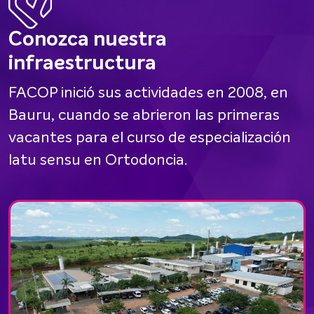
Conozca nuestra
infraestructura
FACOP inició sus actividades en 2008, en
Bauru, cuando se abrieron las primeras
vacantes para el curso de especialización
latu sensu en Ortodoncia.