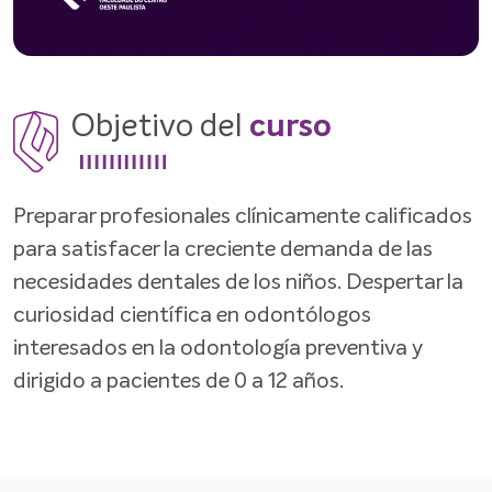
Objetivo del
curso
Preparar profesionales clínicamente calificados
para satisfacer la creciente demanda de las
necesidades dentales de los niños. Despertar la
curiosidad científica en odontólogos
interesados en la odontología preventiva y
dirigido a pacientes de 0 a 12 años.