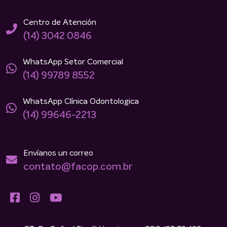
Centro de Atención
(14) 3042 0846
WhatsApp Setor Comercial
(14) 99789 8552
WhatsApp Clínica Odontologica
(14) 99646-2213
Envíanos un correo
contato@facop.com.br