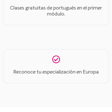
Clases gratuitas de portugués en el primer
módulo.
Reconoce tu especialización en Europa