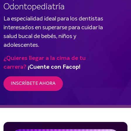
Odontopediatría
La especialidad ideal para los dentistas
interesados en superarse para cuidar la
salud bucal de bebés, niños y
adolescentes.
¿Quieres llegar a la cima de tu
carrera?
¡Cuente con Facop!
INSCRÍBETE AHORA