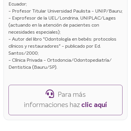
Ecuador;
- Profesor Titular Universidad Paulista - UNIP/Bauru;
- Exprofesor de la UEL/Londrina, UNIPLAC/Lages
(actuando en la atención de pacientes con
necesidades especiales);
- Autor del libro "Odontología en bebés: protocolos
clínicos y restauradores" - publicado por Ed.
Santos/2000;
- Clínica Privada - Ortodoncia/Odontopediatría/
Dentistica (Bauru/SP).
Para más
informaciones haz
clic aquí