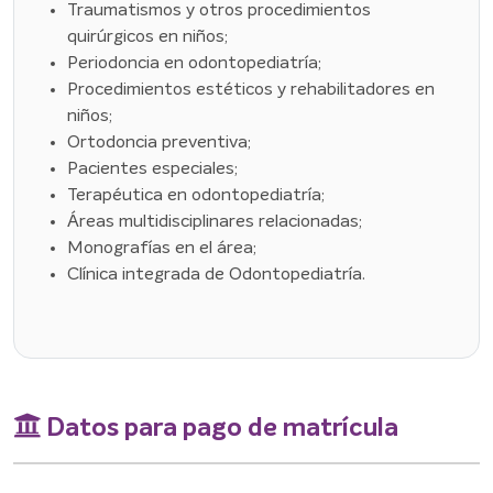
Traumatismos y otros procedimientos
quirúrgicos en niños;
Periodoncia en odontopediatría;
Procedimientos estéticos y rehabilitadores en
niños;
Ortodoncia preventiva;
Pacientes especiales;
Terapéutica en odontopediatría;
Áreas multidisciplinares relacionadas;
Monografías en el área;
Clínica integrada de Odontopediatría.
Datos para pago de matrícula