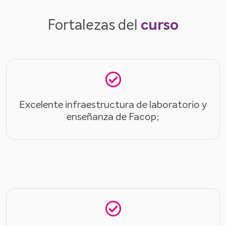
Fortalezas del
curso
Excelente infraestructura de laboratorio y
enseñanza de Facop;