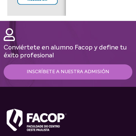
Conviértete en alumno Facop y define tu
éxito profesional
INSCRÍBETE A NUESTRA ADMISIÓN