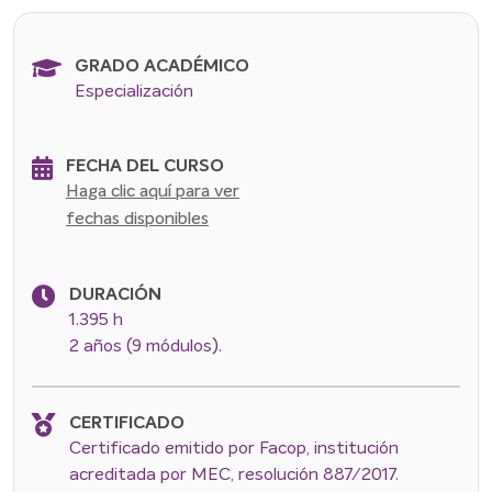
GRADO ACADÉMICO
Especialización
FECHA DEL CURSO
Haga clic aquí para ver
fechas disponibles
DURACIÓN
1.395 h
2 años (9 módulos).
CERTIFICADO
Certificado emitido por Facop, institución
acreditada por MEC, resolución 887/2017.