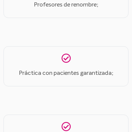
Profesores de renombre;
Práctica con pacientes garantizada;