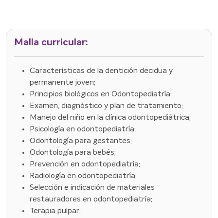
Malla curricular:
Características de la dentición decidua y
permanente joven;
Principios biológicos en Odontopediatría;
Examen, diagnóstico y plan de tratamiento;
Manejo del niño en la clínica odontopediátrica;
Psicología en odontopediatría;
Odontología para gestantes;
Odontología para bebés;
Prevención en odontopediatría;
Radiología en odontopediatría;
Selección e indicación de materiales
restauradores en odontopediatría;
Terapia pulpar;