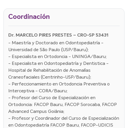
Coordinación
Dr. MARCELO PIRES PRESTES – CRO-SP 53431
- Maestría y Doctorado en Odontopediatría -
Universidad de São Paulo (USP/Bauru);
- Especialista en Ortodoncia - UNINGA/Bauru;
- Especialista en Odontopediatría y Dentistica -
Hospital de Rehabilitación de Anomalías
Craneofaciales (Centrinho-USP/Bauru);
- Perfeccionamiento en Ortodoncia Preventiva o
Interceptiva - CORA/Bauru;
- Profesor del Curso de Especialización en
Ortodoncia: FACOP Bauru, FACOP Sorocaba, FACOP
Advanced Campus Goiânia;
- Profesor y Coordinador del Curso de Especialización
en Odontopediatría FACOP Bauru, FACOP-UDICIS