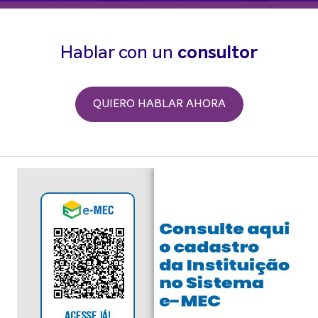
Hablar con un
consultor
QUIERO HABLAR AHORA