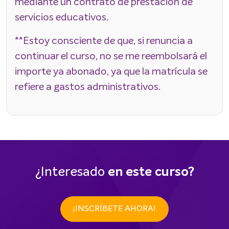
mediante un contrato de prestación de
servicios educativos.
**Estoy consciente de que, si renuncia a
continuar el curso, no se me reembolsará el
importe ya abonado, ya que la matrícula se
refiere a gastos administrativos.
¿Interesado
en este curso?
¡INSCRÍBETE AHORA!