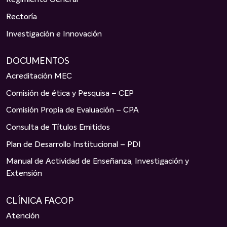
Regimiento General
Rectoría
Investigación e Innovación
DOCUMENTOS
Acreditación MEC
Comisión de ética y Pesquisa – CEP
Comisión Propia de Evaluación – CPA
Consulta de Títulos Emitidos
Plan de Desarrollo Institucional – PDI
Manual de Actividad de Enseñanza, Investigación y
Extensión
CLÍNICA FACOP
Atención