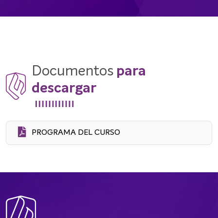
Documentos
para
descargar
PROGRAMA DEL CURSO