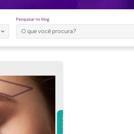
Pesquisar no blog