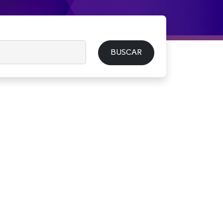
BUSCAR