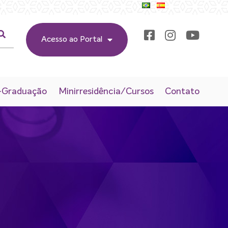
Acesso ao Portal
-Graduação
Minirresidência/Cursos
Contato