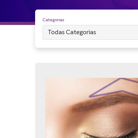
Categorias