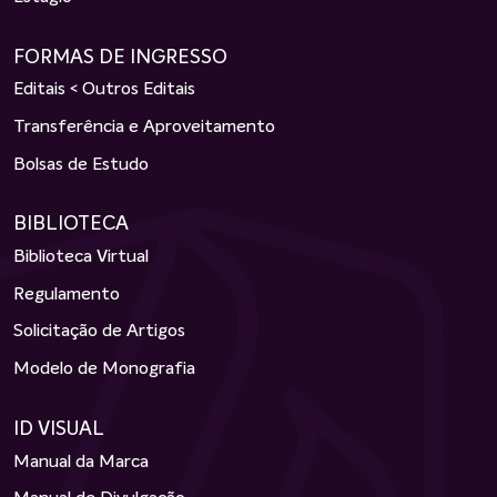
FORMAS DE INGRESSO
Editais < Outros Editais
Transferência e Aproveitamento
Bolsas de Estudo
BIBLIOTECA
Biblioteca Virtual
Regulamento
Solicitação de Artigos
Modelo de Monografia
ID VISUAL
Manual da Marca