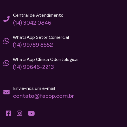
Central de Atendimento
(14) 3042 0846
WhatsApp Setor Comercial
(14) 99789 8552
WhatsApp Clínica Odontologica
(14) 99646-2213
Envie-nos um e-mail
contato@facop.com.br