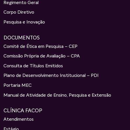
Regimento Geral
Corpo Diretivo
Pesquisa e Inovação
DOCUMENTOS
Comitê de Ética em Pesquisa – CEP
Comissão Própria de Avaliação – CPA
Consulta de Títulos Emitidos
Plano de Desenvolvimento Institucional – PDI
Portaria MEC
Manual de Atividade de Ensino, Pesquisa e Extensão
CLÍNICA FACOP
Atendimentos
Estágio