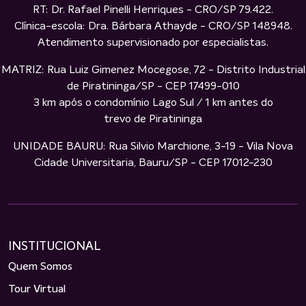
RT: Dr. Rafael Pinelli Henriques - CRO/SP 79.422.
Clínica-escola: Dra. Bárbara Athayde - CRO/SP 148948.
Atendimento supervisionado por especialistas.
MATRIZ: Rua Luiz Gimenez Mocegose, 72 - Distrito Industrial
de Piratininga/SP - CEP 17499-010
3 km após o condomínio Lago Sul / 1 km antes do
trevo de Piratininga
UNIDADE BAURU: Rua Silvio Marchione, 3-19 - Vila Nova
Cidade Universitaria, Bauru/SP - CEP 17012-230
INSTITUCIONAL
Quem Somos
Tour Virtual