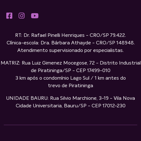
RT: Dr. Rafael Pinelli Henriques - CRO/SP 79.422.
Clínica-escola: Dra. Bárbara Athayde - CRO/SP 148948.
Atendimento supervisionado por especialistas.
MATRIZ: Rua Luiz Gimenez Mocegose, 72 - Distrito Industrial
de Piratininga/SP - CEP 17499-010
3 km após o condomínio Lago Sul / 1 km antes do
trevo de Piratininga
UNIDADE BAURU: Rua Silvio Marchione, 3-19 - Vila Nova
Cidade Universitaria, Bauru/SP - CEP 17012-230