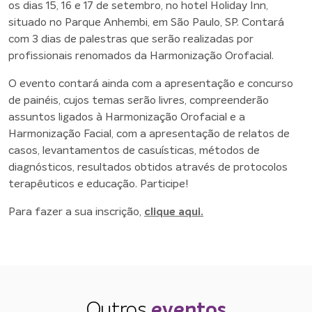
os dias 15, 16 e 17 de setembro, no hotel Holiday Inn,
situado no Parque Anhembi, em São Paulo, SP. Contará
com 3 dias de palestras que serão realizadas por
profissionais renomados da Harmonização Orofacial.
O evento contará ainda com a apresentação e concurso
de painéis, cujos temas serão livres, compreenderão
assuntos ligados à Harmonização Orofacial e a
Harmonização Facial, com a apresentação de relatos de
casos, levantamentos de casuísticas, métodos de
diagnósticos, resultados obtidos através de protocolos
terapêuticos e educação. Participe!
Para fazer a sua inscrição,
clique aqui.
Outros
eventos