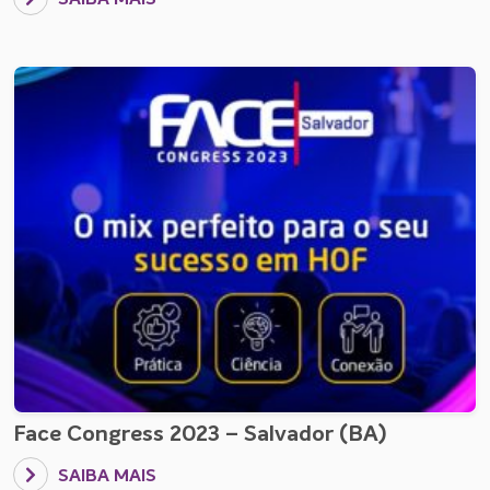
SAIBA MAIS
Face Congress 2023 – Salvador (BA)
SAIBA MAIS