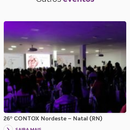
26º CONTOX Nordeste – Natal (RN)