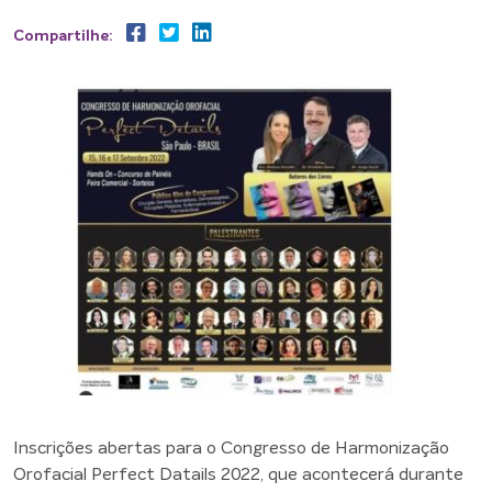
Compartilhe:
Inscrições abertas para o Congresso de Harmonização
Orofacial Perfect Datails 2022, que acontecerá durante