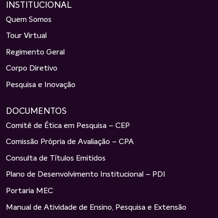
INSTITUCIONAL
Quem Somos
Tour Virtual
Regimento Geral
Corpo Diretivo
Pesquisa e Inovação
DOCUMENTOS
Comitê de Ética em Pesquisa – CEP
Comissão Própria de Avaliação – CPA
Consulta de Títulos Emitidos
Plano de Desenvolvimento Institucional – PDI
Portaria MEC
Manual de Atividade de Ensino, Pesquisa e Extensão