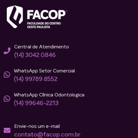
Central de Atendimento
(14) 3042 0846
WhatsApp Setor Comercial
(14) 99789 8552
WhatsApp Clínica Odontologica
(14) 99646-2213
Envie-nos um e-mail
contato@facop.com.br