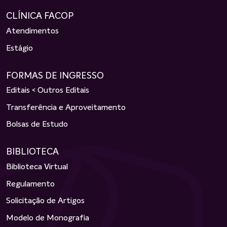
CLÍNICA FACOP
Atendimentos
Estágio
FORMAS DE INGRESSO
Editais < Outros Editais
Transferência e Aproveitamento
Bolsas de Estudo
BIBLIOTECA
Biblioteca Virtual
Regulamento
Solicitação de Artigos
Modelo de Monografia