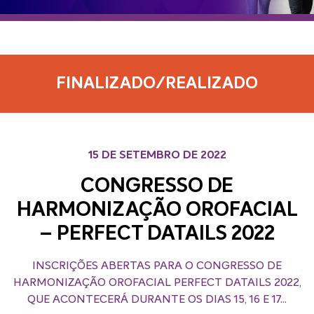
FINALIZADO/REALIZADO
15 DE SETEMBRO DE 2022
CONGRESSO DE
HARMONIZAÇÃO OROFACIAL
– PERFECT DATAILS 2022
INSCRIÇÕES ABERTAS PARA O CONGRESSO DE
HARMONIZAÇÃO OROFACIAL PERFECT DATAILS 2022,
QUE ACONTECERÁ DURANTE OS DIAS 15, 16 E 17...