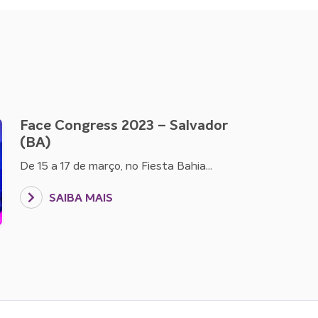
Face Congress 2023 – Salvador
(BA)
De 15 a 17 de março, no Fiesta Bahia...
SAIBA MAIS