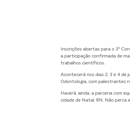
Inscrições abertas para o 3º Con
a participação confirmada de ma
trabalhos científicos.
Acontecerá nos dias 2, 3 e 4 de
Odontologia, com palestrantes na
Haverá, ainda, a parceria com eq
cidade de Natal, RN. Não perca 