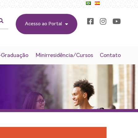
Acesso ao Portal
-Graduação
Minirresidência/Cursos
Contato