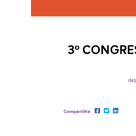
3º CONGRE
IN
Compartilhe: