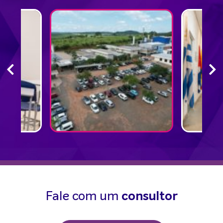
Fale com um
consultor