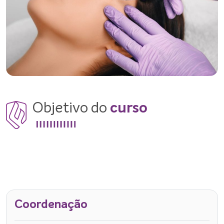
Objetivo do
curso
Coordenação