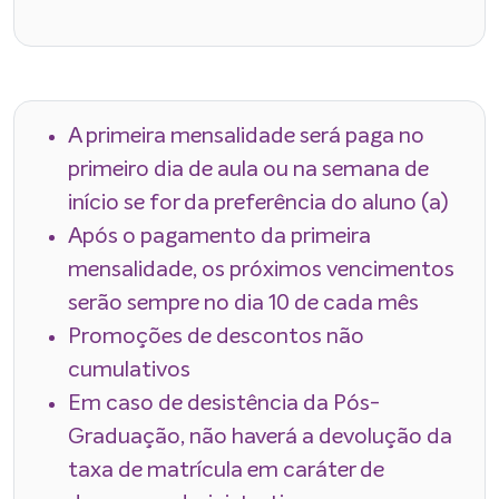
A primeira mensalidade será paga no
primeiro dia de aula ou na semana de
início se for da preferência do aluno (a)
Após o pagamento da primeira
mensalidade, os próximos vencimentos
serão sempre no dia 10 de cada mês
Promoções de descontos não
cumulativos
Em caso de desistência da Pós-
Graduação, não haverá a devolução da
taxa de matrícula em caráter de