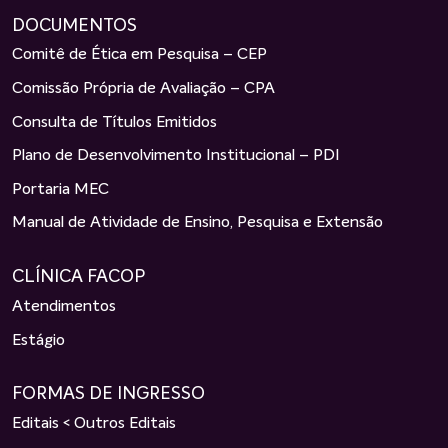
DOCUMENTOS
Comitê de Ética em Pesquisa – CEP
Comissão Própria de Avaliação – CPA
Consulta de Títulos Emitidos
Plano de Desenvolvimento Institucional – PDI
Portaria MEC
Manual de Atividade de Ensino, Pesquisa e Extensão
CLÍNICA FACOP
Atendimentos
Estágio
FORMAS DE INGRESSO
Editais < Outros Editais