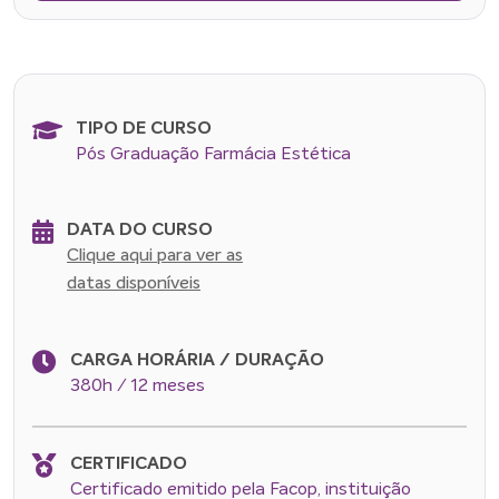
TIPO DE CURSO
Pós Graduação Farmácia Estética
DATA DO CURSO
Clique aqui para ver as
datas disponíveis
CARGA HORÁRIA / DURAÇÃO
380h / 12 meses
CERTIFICADO
Certificado emitido pela Facop, instituição