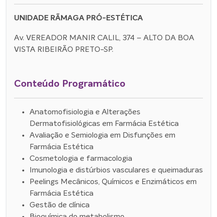
UNIDADE RÃMAGA PRÓ-ESTÉTICA
Av. VEREADOR MANIR CALIL, 374 – ALTO DA BOA
VISTA RIBEIRÃO PRETO-SP.
Conteúdo Programático
Anatomofisiologia e Alterações
Dermatofisiológicas em Farmácia Estética
Avaliação e Semiologia em Disfunções em
Farmácia Estética
Cosmetologia e farmacologia
Imunologia e distúrbios vasculares e queimaduras
Peelings Mecânicos, Químicos e Enzimáticos em
Farmácia Estética
Gestão de clínica
Bioquímica do metabolismo