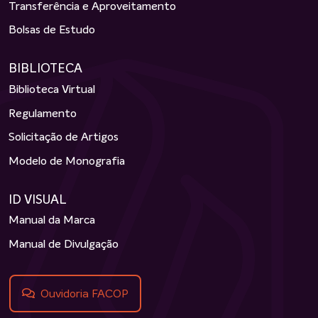
Transferência e Aproveitamento
Bolsas de Estudo
BIBLIOTECA
Biblioteca Virtual
Regulamento
Solicitação de Artigos
Modelo de Monografia
ID VISUAL
Manual da Marca
Manual de Divulgação
Ouvidoria FACOP