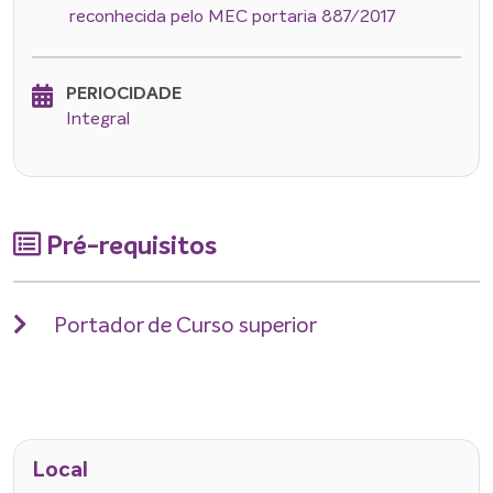
reconhecida pelo MEC portaria 887/2017
PERIOCIDADE
Integral
Pré-requisitos
Portador de Curso superior
Local