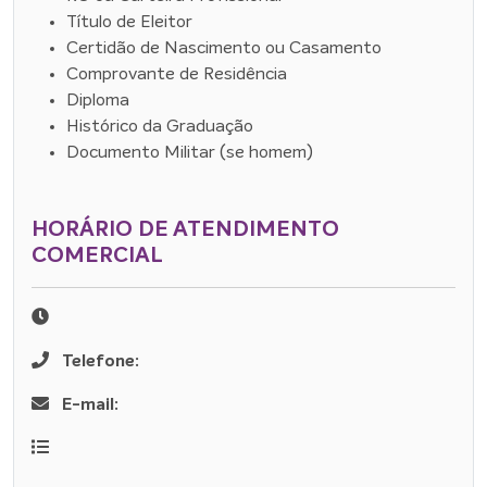
Título de Eleitor
Certidão de Nascimento ou Casamento
Comprovante de Residência
Diploma
Histórico da Graduação
Documento Militar (se homem)
HORÁRIO DE ATENDIMENTO
COMERCIAL
Telefone:
E-mail: