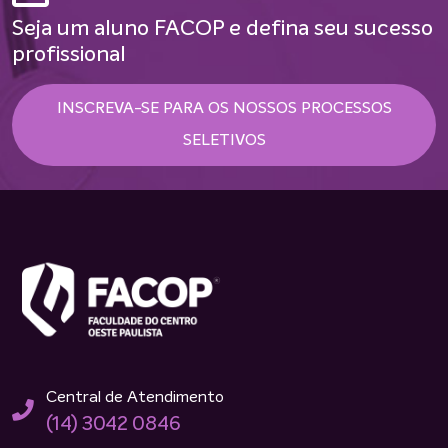
Seja um aluno FACOP e defina seu sucesso
profissional
INSCREVA-SE PARA OS NOSSOS PROCESSOS
SELETIVOS
Central de Atendimento
(14) 3042 0846