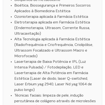
Bioética, Biossegurança e Primeiros Socorros
Aplicados à Biomedicina Estética
Ozonioterapia aplicada à Farmácia Estética
Eletroterapia aplicada em Farmácia Estética
(Endermoterapia, Ultrasom, Corrente Russa,
Ultracavitação)
Alta Tecnologia aplicada à Farmácia Estética
(Radiofrequência e Criofrequência, Criolipólise,
Ultrassom Focalizado e Ultrassom Macro e
Microfocado)
Laserterapia de Baixa Potência e IPL (Luz
Intensa Pulsada) / Fotodepilação, LED e
Laserterapia de Alta Potência em Farmácia
Estética (Laser de diodo, laser Q-switched,
Laser Erbium yag 2940, Laser Nd yag 1064 de
pulso longo)
Técnicas faciais: limpeza de pele, indução
percutânea de colágeno através de microlesões