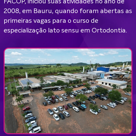
FACOP, iniciou suas atividades no ano de
2008, em Bauru, quando foram abertas as
primeiras vagas para o curso de
especialização lato sensu em Ortodontia.