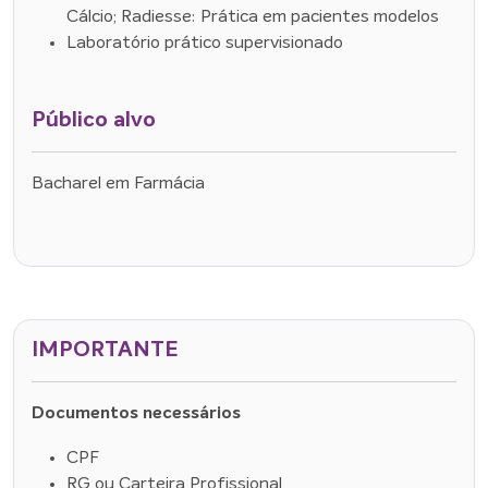
Cálcio; Radiesse: Prática em pacientes modelos
Laboratório prático supervisionado
Público alvo
Bacharel em Farmácia
IMPORTANTE
Documentos necessários
CPF
RG ou Carteira Profissional