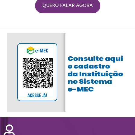
QUERO FALAR AGORA