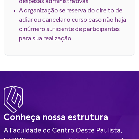
despesas administrativas
A organização se reserva do direito de
adiar ou cancelar o curso caso não haja
o número suficiente de participantes
para sua realização
Conheça nossa estrutura
A Faculdade do Centro Oeste Paulista,