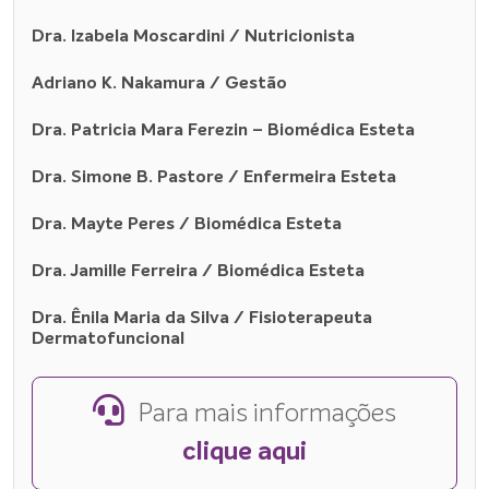
Dra. Izabela Moscardini / Nutricionista
Adriano K. Nakamura / Gestão
Dra. Patricia Mara Ferezin – Biomédica Esteta
Dra. Simone B. Pastore / Enfermeira Esteta
Dra. Mayte Peres / Biomédica Esteta
Dra. Jamille Ferreira / Biomédica Esteta
Dra. Ênila Maria da Silva / Fisioterapeuta
Dermatofuncional
Para mais informações
clique aqui