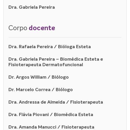
Dra. Gabriela Pereira
Corpo
docente
Dra. Rafaela Pereira / Bióloga Esteta
Dra. Gabriela Pereira – Biomédica Esteta e
Fisioterapeuta Dermatofuncional
Dr. Argos William / Biólogo
Dr. Marcelo Correa / Biólogo
Dra. Andressa de Almeida / Fisioterapeuta
Dra. Flávia Piovani / Biomédica Esteta
Dra. Amanda Manucci / Fisioterapeuta