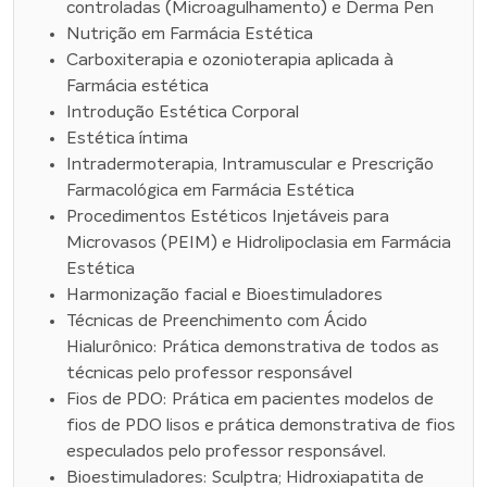
controladas (Microagulhamento) e Derma Pen
Nutrição em Farmácia Estética
Carboxiterapia e ozonioterapia aplicada à
Farmácia estética
Introdução Estética Corporal
Estética íntima
Intradermoterapia, Intramuscular e Prescrição
Farmacológica em Farmácia Estética
Procedimentos Estéticos Injetáveis para
Microvasos (PEIM) e Hidrolipoclasia em Farmácia
Estética
Harmonização facial e Bioestimuladores
Técnicas de Preenchimento com Ácido
Hialurônico: Prática demonstrativa de todos as
técnicas pelo professor responsável
Fios de PDO: Prática em pacientes modelos de
fios de PDO lisos e prática demonstrativa de fios
especulados pelo professor responsável.
Bioestimuladores: Sculptra; Hidroxiapatita de