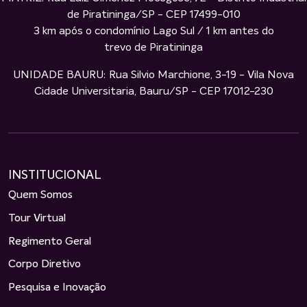
de Piratininga/SP - CEP 17499-010
3 km após o condomínio Lago Sul / 1 km antes do
trevo de Piratininga
UNIDADE BAURU: Rua Silvio Marchione, 3-19 - Vila Nova
Cidade Universitaria, Bauru/SP - CEP 17012-230
INSTITUCIONAL
Quem Somos
Tour Virtual
Regimento Geral
Corpo Diretivo
Pesquisa e Inovação