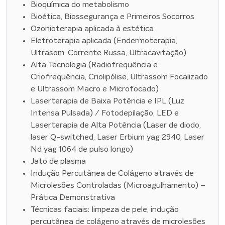
Bioquímica do metabolismo
Bioética, Biossegurança e Primeiros Socorros
Ozonioterapia aplicada à estética
Eletroterapia aplicada (Endermoterapia,
Ultrasom, Corrente Russa, Ultracavitação)
Alta Tecnologia (Radiofrequência e
Criofrequência, Criolipólise, Ultrassom Focalizado
e Ultrassom Macro e Microfocado)
Laserterapia de Baixa Potência e IPL (Luz
Intensa Pulsada) / Fotodepilação, LED e
Laserterapia de Alta Potência (Laser de diodo,
laser Q-switched, Laser Erbium yag 2940, Laser
Nd yag 1064 de pulso longo)
Jato de plasma
Indução Percutânea de Colágeno através de
Microlesões Controladas (Microagulhamento) –
Prática Demonstrativa
Técnicas faciais: limpeza de pele, indução
percutânea de colágeno através de microlesões