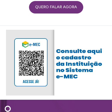
QUERO FALAR AGORA