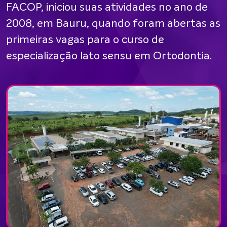
FACOP, iniciou suas atividades no ano de
2008, em Bauru, quando foram abertas as
primeiras vagas para o curso de
especialização lato sensu em Ortodontia.