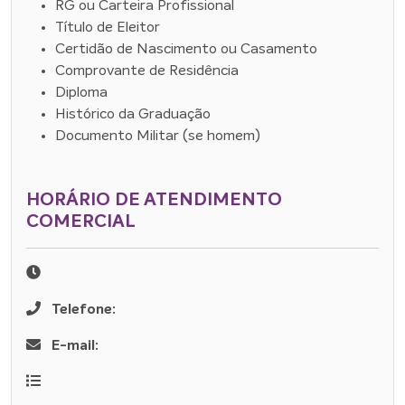
RG ou Carteira Profissional
Título de Eleitor
Certidão de Nascimento ou Casamento
Comprovante de Residência
Diploma
Histórico da Graduação
Documento Militar (se homem)
HORÁRIO DE ATENDIMENTO
COMERCIAL
Telefone:
E-mail: