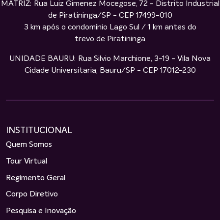
MATRIZ: Rua Luiz Gimenez Mocegose, 72 - Distrito Industrial
de Piratininga/SP - CEP 17499-010
3 km após o condomínio Lago Sul / 1 km antes do
trevo de Piratininga
UNIDADE BAURU: Rua Silvio Marchione, 3-19 - Vila Nova
Cidade Universitaria, Bauru/SP - CEP 17012-230
INSTITUCIONAL
Quem Somos
Tour Virtual
Regimento Geral
Corpo Diretivo
Pesquisa e Inovação