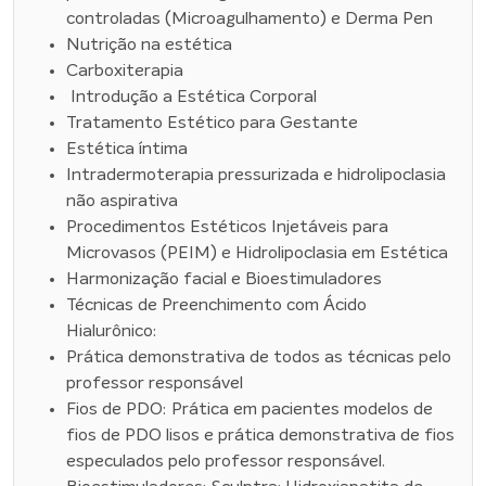
controladas (Microagulhamento) e Derma Pen
Nutrição na estética
Carboxiterapia
Introdução a Estética Corporal
Tratamento Estético para Gestante
Estética íntima
Intradermoterapia pressurizada e hidrolipoclasia
não aspirativa
Procedimentos Estéticos Injetáveis para
Microvasos (PEIM) e Hidrolipoclasia em Estética
Harmonização facial e Bioestimuladores
Técnicas de Preenchimento com Ácido
Hialurônico:
Prática demonstrativa de todos as técnicas pelo
professor responsável
Fios de PDO: Prática em pacientes modelos de
fios de PDO lisos e prática demonstrativa de fios
especulados pelo professor responsável.