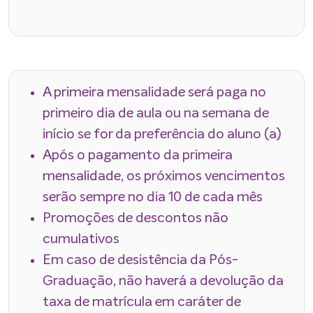
A primeira mensalidade será paga no
primeiro dia de aula ou na semana de
início se for da preferência do aluno (a)
Após o pagamento da primeira
mensalidade, os próximos vencimentos
serão sempre no dia 10 de cada mês
Promoções de descontos não
cumulativos
Em caso de desistência da Pós-
Graduação, não haverá a devolução da
taxa de matrícula em caráter de