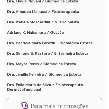
Dra. Flávia Piovani / Biomédica Esteta
Dra. Amanda Manucci / Fisioterapeuta
Dra. Izabela Moscardini / Nutricionista
Adriano K. Nakamura / Gestão
Dra. Patricia Mara Ferezin – Biomédica Esteta
Dra. Simone B. Pastore / Enfermeira Esteta
Dra. Mayte Peres / Biomédica Esteta
Dra. Jamille Ferreira / Biomédica Esteta
Dra. Ênila Maria da Silva / Fisioterapeuta
Dermatofuncional
Para mais informações