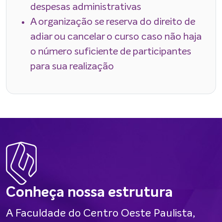
despesas administrativas
A organização se reserva do direito de
adiar ou cancelar o curso caso não haja
o número suficiente de participantes
para sua realização
Conheça nossa estrutura
A Faculdade do Centro Oeste Paulista,