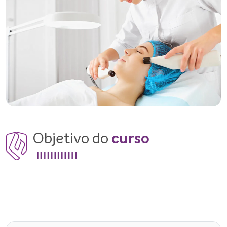
Objetivo do
curso