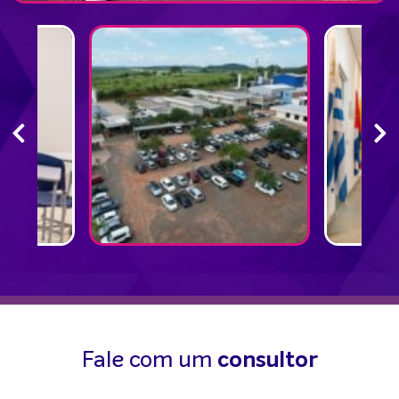
Fale com um
consultor