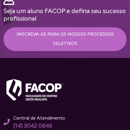
Seja um aluno FACOP e defina seu sucesso
profissional
INSCREVA-SE PARA OS NOSSOS PROCESSOS
SELETIVOS
Central de Atendimento
(14) 3042 0846