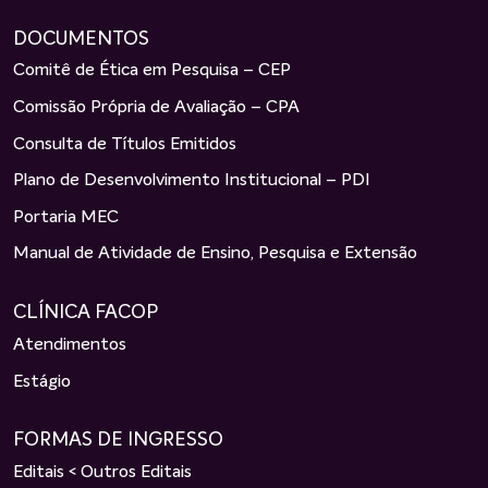
DOCUMENTOS
Comitê de Ética em Pesquisa – CEP
Comissão Própria de Avaliação – CPA
Consulta de Títulos Emitidos
Plano de Desenvolvimento Institucional – PDI
Portaria MEC
Manual de Atividade de Ensino, Pesquisa e Extensão
CLÍNICA FACOP
Atendimentos
Estágio
FORMAS DE INGRESSO
Editais < Outros Editais