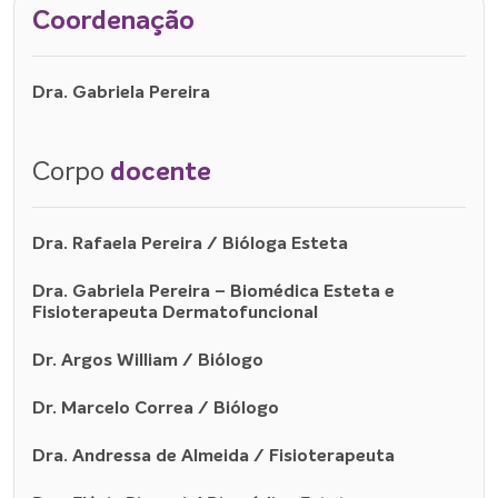
Coordenação
Dra. Gabriela Pereira
Corpo
docente
Dra. Rafaela Pereira / Bióloga Esteta
Dra. Gabriela Pereira – Biomédica Esteta e
Fisioterapeuta Dermatofuncional
Dr. Argos William / Biólogo
Dr. Marcelo Correa / Biólogo
Dra. Andressa de Almeida / Fisioterapeuta