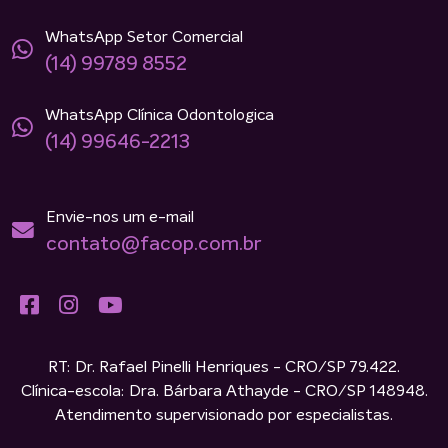
WhatsApp Setor Comercial
(14) 99789 8552
WhatsApp Clínica Odontologica
(14) 99646-2213
Envie-nos um e-mail
contato@facop.com.br
RT: Dr. Rafael Pinelli Henriques - CRO/SP 79.422.
Clínica-escola: Dra. Bárbara Athayde - CRO/SP 148948.
Atendimento supervisionado por especialistas.