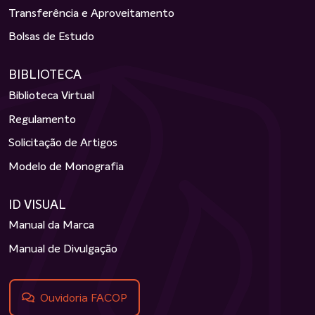
Transferência e Aproveitamento
Bolsas de Estudo
BIBLIOTECA
Biblioteca Virtual
Regulamento
Solicitação de Artigos
Modelo de Monografia
ID VISUAL
Manual da Marca
Manual de Divulgação
Ouvidoria FACOP