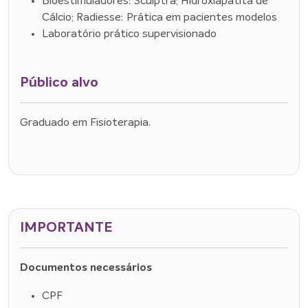
Bioestimuladores: Sculptra; Hidroxiapatita de
Cálcio; Radiesse: Prática em pacientes modelos
Laboratório prático supervisionado
Público alvo
Graduado em Fisioterapia.
IMPORTANTE
Documentos necessários
CPF