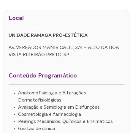
Local
UNIDADE RÃMAGA PRÓ-ESTÉTICA
Av. VEREADOR MANIR CALIL, 374 – ALTO DA BOA
VISTA RIBEIRÃO PRETO-SP.
Conteúdo Programático
Anatomofisiologia e Alterações
Dermatofisiológicas
Avaliação e Semiologia em Disfunções
Cosmetologia e farmacologia
Peelings Mecânicos, Químicos e Enzimáticos
Gestão de clínica