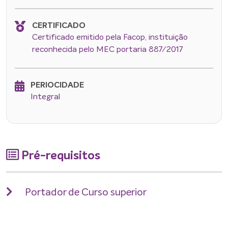
CERTIFICADO
Certificado emitido pela Facop, instituição
reconhecida pelo MEC portaria 887/2017
PERIOCIDADE
Integral
Pré-requisitos
Portador de Curso superior