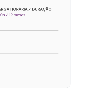
ARGA HORÁRIA / DURAÇÃO
0h / 12 meses