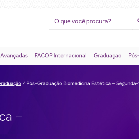
 Avançadas
FACOP Internacional
Graduação
Pós
/
Pós-Graduação Biomedicina Estética – Segunda-
Graduação
ca –