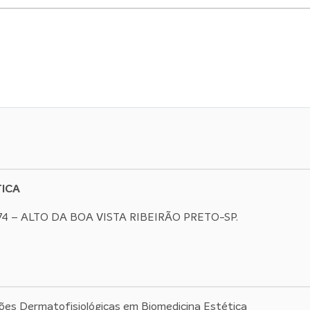
ICA
74 – ALTO DA BOA VISTA RIBEIRÃO PRETO-SP.
ões Dermatofisiológicas em Biomedicina Estética