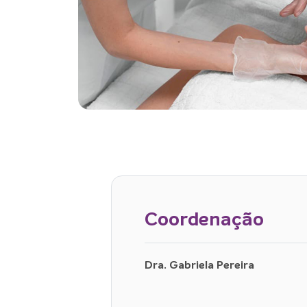
Coordenação
Dra. Gabriela Pereira