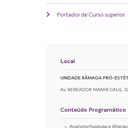
Portador de Curso superior
Local
UNIDADE RÃMAGA PRÓ-ESTÉT
Av. VEREADOR MANIR CALIL, 3
Conteúdo Programático
Anatomofisiologia e Alteraç