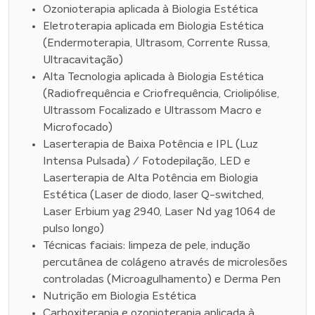
Ozonioterapia aplicada à Biologia Estética
Eletroterapia aplicada em Biologia Estética
(Endermoterapia, Ultrasom, Corrente Russa,
Ultracavitação)
Alta Tecnologia aplicada à Biologia Estética
(Radiofrequência e Criofrequência, Criolipólise,
Ultrassom Focalizado e Ultrassom Macro e
Microfocado)
Laserterapia de Baixa Potência e IPL (Luz
Intensa Pulsada) / Fotodepilação, LED e
Laserterapia de Alta Potência em Biologia
Estética (Laser de diodo, laser Q-switched,
Laser Erbium yag 2940, Laser Nd yag 1064 de
pulso longo)
Técnicas faciais: limpeza de pele, indução
percutânea de colágeno através de microlesões
controladas (Microagulhamento) e Derma Pen
Nutrição em Biologia Estética
Carboxiterapia e ozonioterapia aplicada à