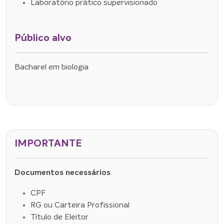
Laboratório prático supervisionado
Público alvo
Bacharel em biologia
IMPORTANTE
Documentos necessários
CPF
RG ou Carteira Profissional
Título de Eleitor