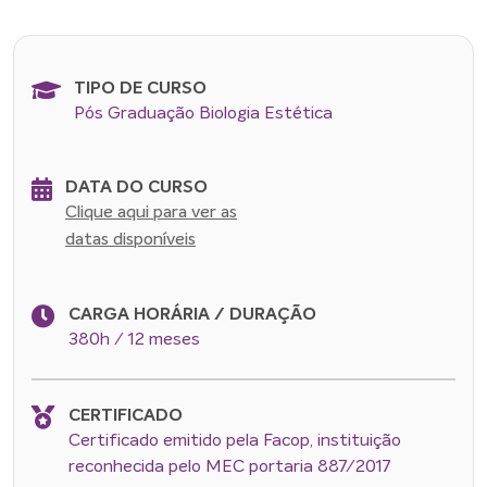
TIPO DE CURSO
Pós Graduação Biologia Estética
DATA DO CURSO
Clique aqui para ver as
datas disponíveis
CARGA HORÁRIA / DURAÇÃO
380h / 12 meses
CERTIFICADO
Certificado emitido pela Facop, instituição
reconhecida pelo MEC portaria 887/2017