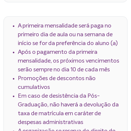
A primeira mensalidade será paga no
primeiro dia de aula ou na semana de
início se for da preferência do aluno (a)
Após o pagamento da primeira
mensalidade, os próximos vencimentos
serão sempre no dia 10 de cada mês
Promoções de descontos não
cumulativos
Em caso de desistência da Pós-
Graduação, não haverá a devolução da
taxa de matrícula em caráter de
despesas administrativas