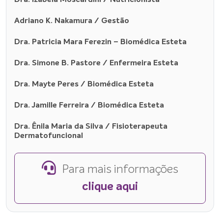
Dra. Izabela Moscardini / Nutricionista
Adriano K. Nakamura / Gestão
Dra. Patricia Mara Ferezin – Biomédica Esteta
Dra. Simone B. Pastore / Enfermeira Esteta
Dra. Mayte Peres / Biomédica Esteta
Dra. Jamille Ferreira / Biomédica Esteta
Dra. Ênila Maria da Silva / Fisioterapeuta
Dermatofuncional
Para mais informações
clique aqui