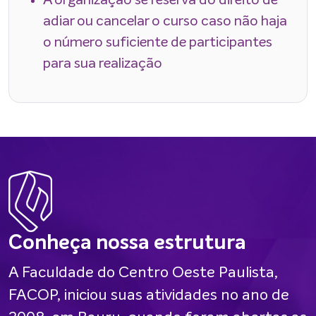
A organização se reserva do direito de
adiar ou cancelar o curso caso não haja
o número suficiente de participantes
para sua realização
Conheça nossa estrutura
A Faculdade do Centro Oeste Paulista,
FACOP, iniciou suas atividades no ano de