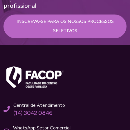
profissional
INSCREVA-SE PARA OS NOSSOS PROCESSOS
SELETIVOS
Central de Atendimento
(14) 3042 0846
WhatsApp Setor Comercial