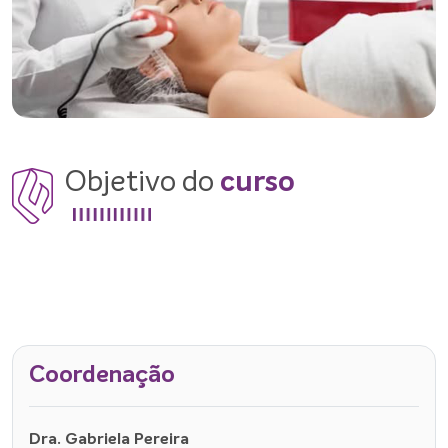
Objetivo do
curso
Coordenação
Dra. Gabriela Pereira