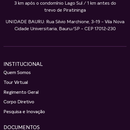
3 km após o condomínio Lago Sul / 1 km antes do
trevo de Piratininga
UNIDADE BAURU: Rua Silvio Marchione, 3-19 - Vila Nova
Cidade Universitaria, Bauru/SP - CEP 17012-230
INSTITUCIONAL
Quem Somos
Tour Virtual
Regimento Geral
Corpo Diretivo
Pesquisa e Inovação
DOCUMENTOS