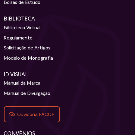
Bolsas de Estudo
BIBLIOTECA
Biblioteca Virtual
Regulamento
Solicitação de Artigos
Modelo de Monografia
ID VISUAL
Manual da Marca
Manual de Divulgação
Ouvidoria FACOP
CONVÊNIOS