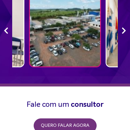
Fale com um
consultor
QUERO FALAR AGORA