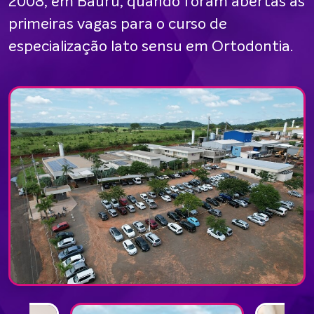
2008, em Bauru, quando foram abertas as
primeiras vagas para o curso de
especialização lato sensu em Ortodontia.