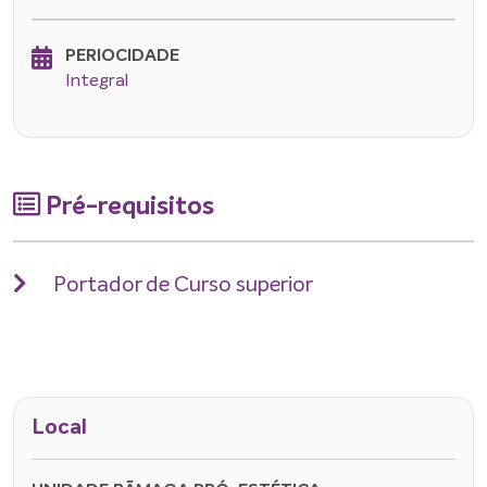
PERIOCIDADE
Integral
Pré-requisitos
Portador de Curso superior
Local