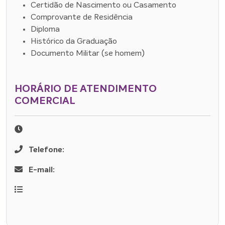
Certidão de Nascimento ou Casamento
Comprovante de Residência
Diploma
Histórico da Graduação
Documento Militar (se homem)
HORÁRIO DE ATENDIMENTO
COMERCIAL
Telefone:
E-mail: