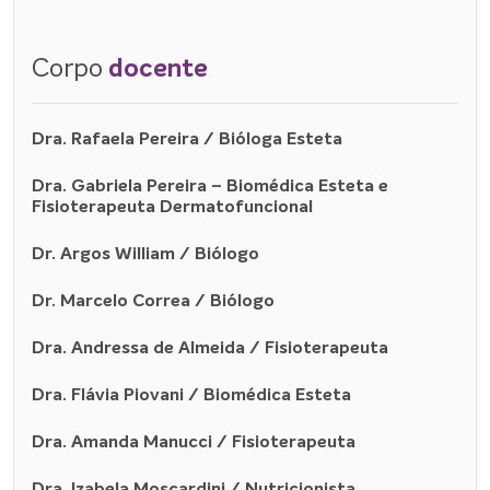
Corpo
docente
Dra. Rafaela Pereira / Bióloga Esteta
Dra. Gabriela Pereira – Biomédica Esteta e
Fisioterapeuta Dermatofuncional
Dr. Argos William / Biólogo
Dr. Marcelo Correa / Biólogo
Dra. Andressa de Almeida / Fisioterapeuta
Dra. Flávia Piovani / Biomédica Esteta
Dra. Amanda Manucci / Fisioterapeuta