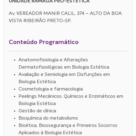
UNIDADE RÃMAGA PRÓ-ESTÉTICA
Av. VEREADOR MANIR CALIL, 374 – ALTO DA BOA
VISTA RIBEIRÃO PRETO-SP.
Conteúdo Programático
Anatomofisiologia e Alterações
Dermatofisiológicas em Biologia Estética
Avaliação e Semiologia em Disfunções em
Biologia Estética
Cosmetologia e farmacologia
Peelings Mecânicos, Químicos e Enzimáticos em
Biologia Estética
Gestão de clínica
Bioquímica do metabolismo
Bioética, Biossegurança e Primeiros Socorros
Aplicados à Biologia Estética