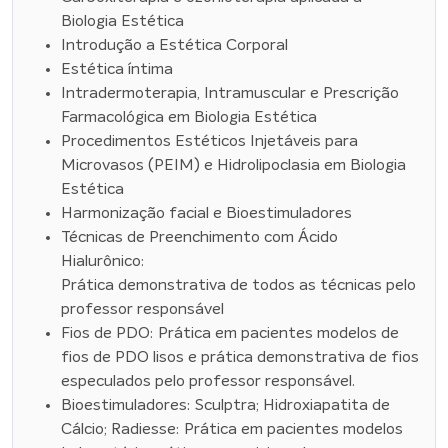
Biologia Estética
Introdução a Estética Corporal
Estética íntima
Intradermoterapia, Intramuscular e Prescrição
Farmacológica em Biologia Estética
Procedimentos Estéticos Injetáveis para
Microvasos (PEIM) e Hidrolipoclasia em Biologia
Estética
Harmonização facial e Bioestimuladores
Técnicas de Preenchimento com Ácido
Hialurônico:
Prática demonstrativa de todos as técnicas pelo
professor responsável
Fios de PDO: Prática em pacientes modelos de
fios de PDO lisos e prática demonstrativa de fios
especulados pelo professor responsável.
Bioestimuladores: Sculptra; Hidroxiapatita de
Cálcio; Radiesse: Prática em pacientes modelos