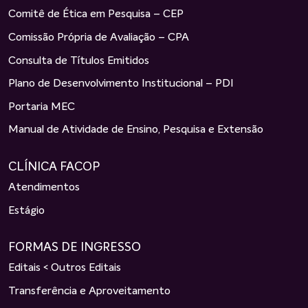
Comitê de Ética em Pesquisa – CEP
Comissão Própria de Avaliação – CPA
Consulta de Títulos Emitidos
Plano de Desenvolvimento Institucional – PDI
Portaria MEC
Manual de Atividade de Ensino, Pesquisa e Extensão
CLÍNICA FACOP
Atendimentos
Estágio
FORMAS DE INGRESSO
Editais < Outros Editais
Transferência e Aproveitamento