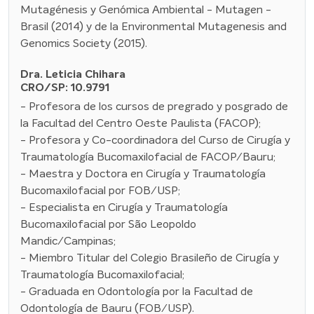
Mutagénesis y Genómica Ambiental - Mutagen -
Brasil (2014) y de la Environmental Mutagenesis and
Genomics Society (2015).
Dra. Leticia Chihara
CRO/SP: 10.9791
- Profesora de los cursos de pregrado y posgrado de
la Facultad del Centro Oeste Paulista (FACOP);
- Profesora y Co-coordinadora del Curso de Cirugía y
Traumatología Bucomaxilofacial de FACOP/Bauru;
- Maestra y Doctora en Cirugía y Traumatología
Bucomaxilofacial por FOB/USP;
- Especialista en Cirugía y Traumatología
Bucomaxilofacial por São Leopoldo
Mandic/Campinas;
- Miembro Titular del Colegio Brasileño de Cirugía y
Traumatología Bucomaxilofacial;
- Graduada en Odontología por la Facultad de
Odontología de Bauru (FOB/USP).