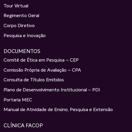
Tour Virtual
Regimento Geral
Corpo Diretivo
Pesquisa e Inovação
DOCUMENTOS
Comitê de Ética em Pesquisa – CEP
Comissão Própria de Avaliação – CPA
Consulta de Títulos Emitidos
Plano de Desenvolvimento Institucional – PDI
Portaria MEC
Manual de Atividade de Ensino, Pesquisa e Extensão
CLÍNICA FACOP