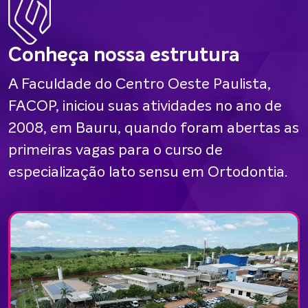
Conheça nossa estrutura
A Faculdade do Centro Oeste Paulista,
FACOP, iniciou suas atividades no ano de
2008, em Bauru, quando foram abertas as
primeiras vagas para o curso de
especialização lato sensu em Ortodontia.