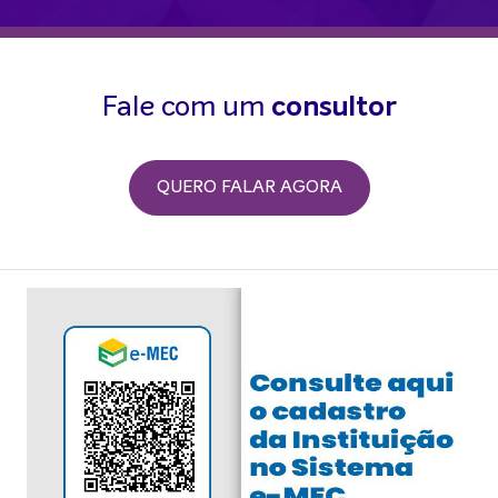
Fale com um
consultor
QUERO FALAR AGORA