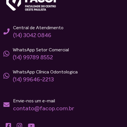
Central de Atendimento
(14) 3042 0846
WhatsApp Setor Comercial
(14) 99789 8552
WhatsApp Clínica Odontologica
(14) 99646-2213
Envie-nos um e-mail
contato@facop.com.br