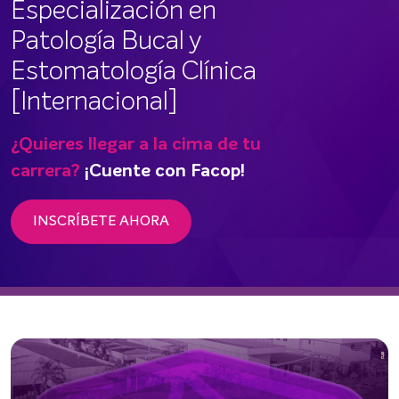
Especialización en
Patología Bucal y
Estomatología Clínica
[Internacional]
¿Quieres llegar a la cima de tu
carrera?
¡Cuente con Facop!
INSCRÍBETE AHORA