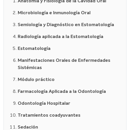
Anatomía y Fisiología de la Cavidad Oral
Microbiología e Inmunología Oral
Semiología y Diagnóstico en Estomatología
Radiología aplicada a la Estomatología
Estomatología
Manifestaciones Orales de Enfermedades
Sistémicas
Módulo práctico
Farmacología Aplicada a la Odontología
Odontología Hospitalar
Tratamientos coadyuvantes
Sedación