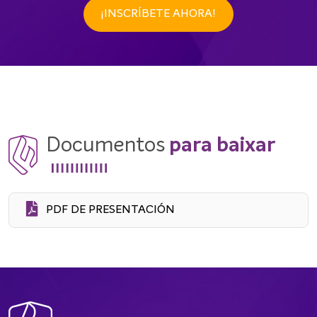
¡INSCRÍBETE AHORA!
Documentos
para baixar
PDF DE PRESENTACIÓN