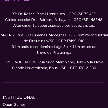
RT: Dr. Rafael Pinelli Henriques - CRO/SP 79.422.
Clínica-escola: Dra. Bárbara Athayde - CRO/SP 148948.
Atendimento supervisionado por especialistas.
MATRIZ: Rua Luiz Gimenez Mocegose, 72 - Distrito Industrial
de Piratininga/SP - CEP 17499-010
3 km após o condomínio Lago Sul / 1 km antes do
trevo de Piratininga
UNIDADE BAURU: Rua Silvio Marchione, 3-19 - Vila Nova
Cidade Universitaria, Bauru/SP - CEP 17012-230
INSTITUCIONAL
Quem Somos