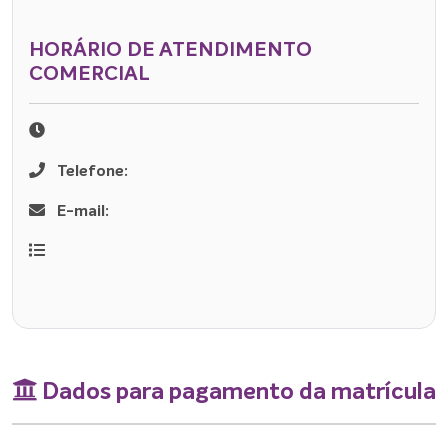
HORÁRIO DE ATENDIMENTO
COMERCIAL
Telefone:
E-mail:
Dados para pagamento da matrícula