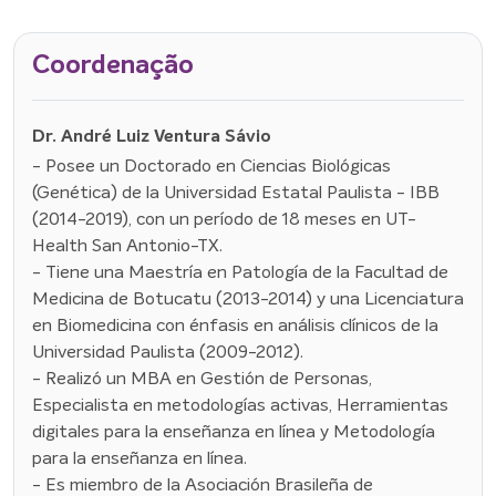
Coordenação
Dr. André Luiz Ventura Sávio
- Posee un Doctorado en Ciencias Biológicas
(Genética) de la Universidad Estatal Paulista - IBB
(2014-2019), con un período de 18 meses en UT-
Health San Antonio-TX.
- Tiene una Maestría en Patología de la Facultad de
Medicina de Botucatu (2013-2014) y una Licenciatura
en Biomedicina con énfasis en análisis clínicos de la
Universidad Paulista (2009-2012).
- Realizó un MBA en Gestión de Personas,
Especialista en metodologías activas, Herramientas
digitales para la enseñanza en línea y Metodología
para la enseñanza en línea.
- Es miembro de la Asociación Brasileña de