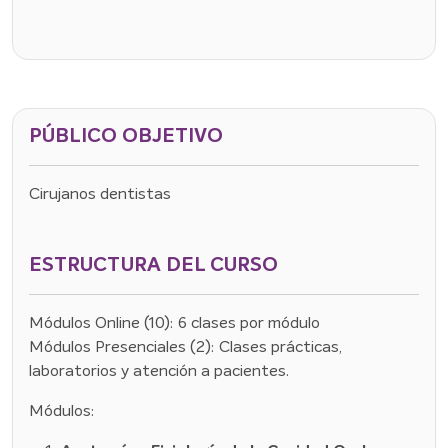
PÚBLICO OBJETIVO
Cirujanos dentistas
ESTRUCTURA DEL CURSO
Módulos Online (10): 6 clases por módulo
Módulos Presenciales (2): Clases prácticas,
laboratorios y atención a pacientes.
Módulos: