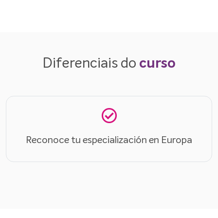
Diferenciais do
curso
Reconoce tu especialización en Europa