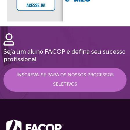
Seja um aluno FACOP e defina seu sucesso
profissional
INSCREVA-SE PARA OS NOSSOS PROCESSOS
SELETIVOS