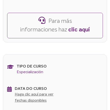
Para más
informaciones haz
clic aquí
TIPO DE CURSO
Especialización
DATA DO CURSO
Haga clic aquí para ver
fechas disponibles