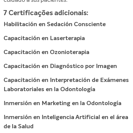
cuidado a sus pacientes.
7 Certificações adicionais:
Habilitación en Sedación Consciente
Capacitación en Laserterapia
Capacitación en Ozonioterapia
Capacitación en Diagnóstico por Imagen
Capacitación en Interpretación de Exámenes
Laboratoriales en la Odontología
Inmersión en Marketing en la Odontología
Inmersión en Inteligencia Artificial en el área
de la Salud