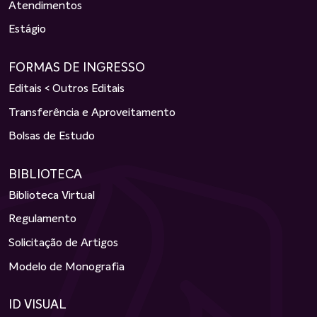
Atendimentos
Estágio
FORMAS DE INGRESSO
Editais < Outros Editais
Transferência e Aproveitamento
Bolsas de Estudo
BIBLIOTECA
Biblioteca Virtual
Regulamento
Solicitação de Artigos
Modelo de Monografia
ID VISUAL