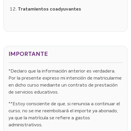
Tratamientos coadyuvantes
IMPORTANTE
*Declaro que la información anterior es verdadera.
Por la presente expreso mi intención de matricularme
en dicho curso mediante un contrato de prestación
de servicios educativos.
**Estoy consciente de que, si renuncia a continuar el
curso, no se me reembolsará el importe ya abonado,
ya que la matrícula se refiere a gastos
administrativos.