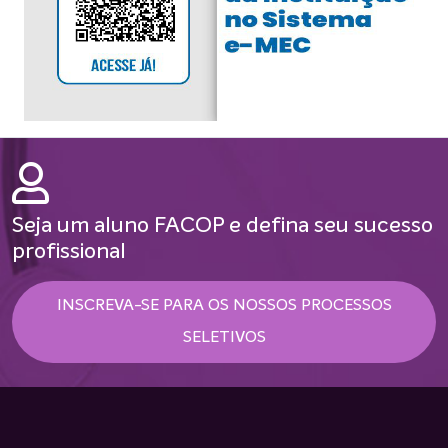
Seja um aluno FACOP e defina seu sucesso
profissional
INSCREVA-SE PARA OS NOSSOS PROCESSOS
SELETIVOS