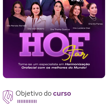
Objetivo do
curso