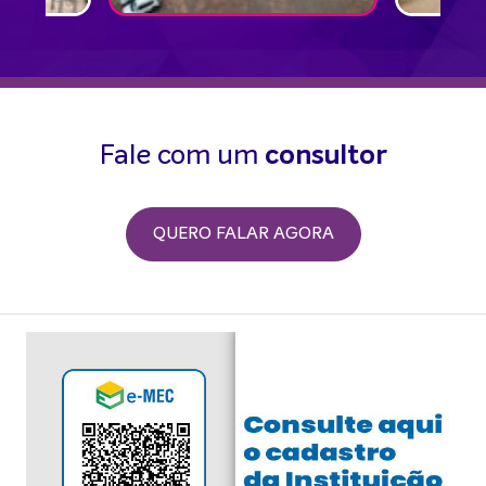
Fale com um
consultor
QUERO FALAR AGORA