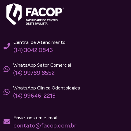
Central de Atendimento
(14) 3042 0846
WhatsApp Setor Comercial
(14) 99789 8552
WhatsApp Clínica Odontologica
(14) 99646-2213
Envie-nos um e-mail
contato@facop.com.br