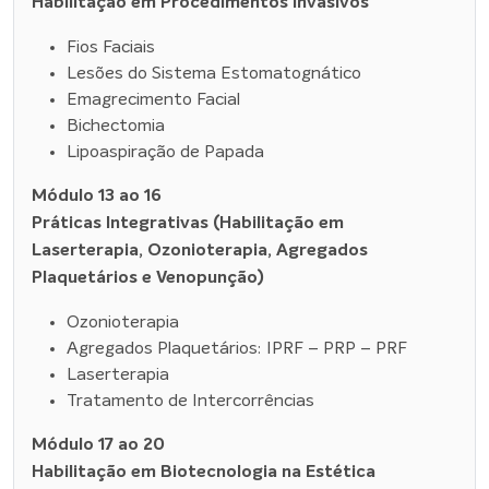
Habilitação em Procedimentos Invasivos
Fios Faciais
Lesões do Sistema Estomatognático
Emagrecimento Facial
Bichectomia
Lipoaspiração de Papada
Módulo 13 ao 16
Práticas Integrativas (Habilitação em
Laserterapia, Ozonioterapia, Agregados
Plaquetários e Venopunção)
Ozonioterapia
Agregados Plaquetários: IPRF – PRP – PRF
Laserterapia
Tratamento de Intercorrências
Módulo 17 ao 20
Habilitação em Biotecnologia na Estética