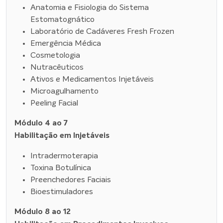
Anatomia e Fisiologia do Sistema
Estomatognático
Laboratório de Cadáveres Fresh Frozen
Emergência Médica
Cosmetologia
Nutracêuticos
Ativos e Medicamentos Injetáveis
Microagulhamento
Peeling Facial
Módulo 4 ao 7
Habilitação em Injetáveis
Intradermoterapia
Toxina Botulínica
Preenchedores Faciais
Bioestimuladores
Módulo 8 ao 12