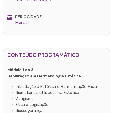
PERIOCIDADE
Mensal
CONTEÚDO PROGRAMÁTICO
Módulo 1 ao 3
Habilitação em Dermatologia Estética
Introdução à Estética e Harmonização Facial
Biomateriais utilizados na Estética
Visagismo
Ética e Legislação
Biossegurança