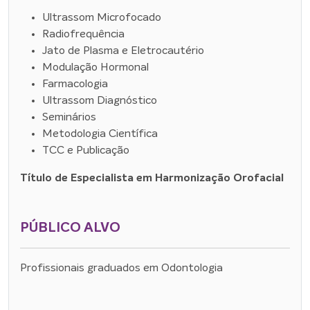
Ultrassom Microfocado
Radiofrequência
Jato de Plasma e Eletrocautério
Modulação Hormonal
Farmacologia
Ultrassom Diagnóstico
Seminários
Metodologia Científica
TCC e Publicação
Título de Especialista em Harmonização Orofacial
PÚBLICO ALVO
Profissionais graduados em Odontologia