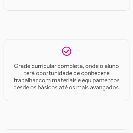
Grade curricular completa, onde o aluno
terá oportunidade de conhecer e
trabalhar com materiais e equipamentos
desde os básicos até os mais avançados.