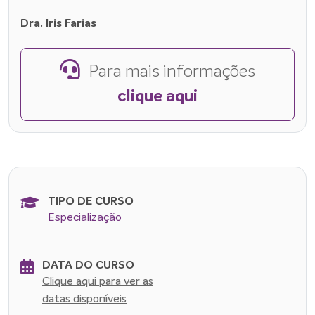
Dra. Iris Farias
Para mais informações
clique aqui
TIPO DE CURSO
Especialização
DATA DO CURSO
Clique aqui para ver as
datas disponíveis