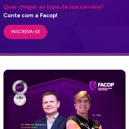
Quer chegar ao topo da sua carreira?
Conte com a Facop!
INSCREVA-SE