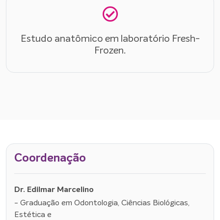
Estudo anatômico em laboratório Fresh-
Frozen.
Coordenação
Dr. Edilmar Marcelino
- Graduação em Odontologia, Ciências Biológicas,
Estética e