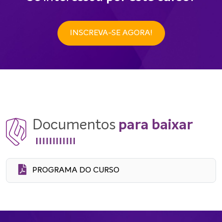
INSCREVA-SE AGORA!
Documentos
para baixar
PROGRAMA DO CURSO