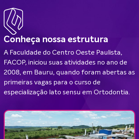
Conheça nossa estrutura
A Faculdade do Centro Oeste Paulista,
FACOP, iniciou suas atividades no ano de
2008, em Bauru, quando foram abertas as
primeiras vagas para o curso de
especialização lato sensu em Ortodontia.