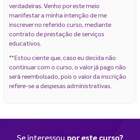
verdadeiras. Venho por este meio
manifestar a minha intenção de me
inscrever no referido curso, mediante
contrato de prestação de serviços
educativos.
**Estou ciente que, caso eu decida não
continuar com o curso, o valor já pago não
será reembolsado, pois o valor da inscrição
refere-se a despesas administrativas.
Se interessou
por este curso?