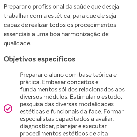
Preparar o profissional da saúde que deseja
trabalhar com a estética, para que ele seja
capaz de realizar todos os procedimentos
essenciais a uma boa harmonização de
qualidade.
Objetivos específicos
Preparar o aluno com base teórica e
prática. Embasar conceitos e
fundamentos sólidos relacionados aos
diversos módulos. Estimular o estudo,
pesquisa das diversas modalidades
estéticas e funcionais da face. Formar
especialistas capacitados a avaliar,
diagnosticar, planejar e executar
procedimentos estéticos de alta