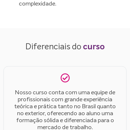
complexidade.
Diferenciais do
curso
Nosso curso conta com uma equipe de
profissionais com grande experiência
teórica e prática tanto no Brasil quanto
no exterior, oferecendo ao aluno uma
formação sólida e diferenciada para o
mercado de trabalho.