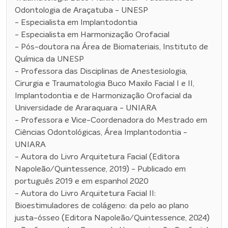
Odontologia de Araçatuba - UNESP
- Especialista em Implantodontia
- Especialista em Harmonização Orofacial
- Pós-doutora na Área de Biomateriais, Instituto de
Química da UNESP
- Professora das Disciplinas de Anestesiologia,
Cirurgia e Traumatologia Buco Maxilo Facial I e II,
Implantodontia e de Harmonização Orofacial da
Universidade de Araraquara - UNIARA
- Professora e Vice-Coordenadora do Mestrado em
Ciências Odontológicas, Área Implantodontia -
UNIARA
- Autora do Livro Arquitetura Facial (Editora
Napoleão/Quintessence, 2019) - Publicado em
português 2019 e em espanhol 2020
- Autora do Livro Arquitetura Facial II:
Bioestimuladores de colágeno: da pelo ao plano
justa-ósseo (Editora Napoleão/Quintessence, 2024)