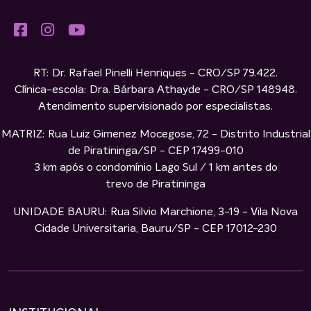
RT: Dr. Rafael Pinelli Henriques - CRO/SP 79.422.
Clínica-escola: Dra. Bárbara Athayde - CRO/SP 148948.
Atendimento supervisionado por especialistas.
MATRIZ: Rua Luiz Gimenez Mocegose, 72 - Distrito Industrial
de Piratininga/SP - CEP 17499-010
3 km após o condomínio Lago Sul / 1 km antes do
trevo de Piratininga
UNIDADE BAURU: Rua Silvio Marchione, 3-19 - Vila Nova
Cidade Universitaria, Bauru/SP - CEP 17012-230