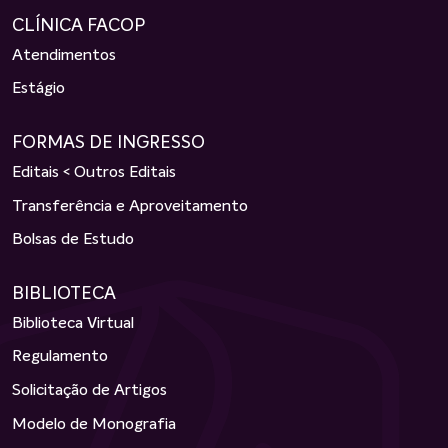
CLÍNICA FACOP
Atendimentos
Estágio
FORMAS DE INGRESSO
Editais < Outros Editais
Transferência e Aproveitamento
Bolsas de Estudo
BIBLIOTECA
Biblioteca Virtual
Regulamento
Solicitação de Artigos
Modelo de Monografia