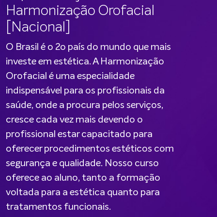
Harmonização Orofacial
[Nacional]
O Brasil é o 2o país do mundo que mais
investe em estética. A Harmonização
Orofacial é uma especialidade
indispensável para os profissionais da
saúde, onde a procura pelos serviços,
cresce cada vez mais devendo o
profissional estar capacitado para
oferecer procedimentos estéticos com
segurança e qualidade. Nosso curso
oferece ao aluno, tanto a formação
voltada para a estética quanto para
tratamentos funcionais.