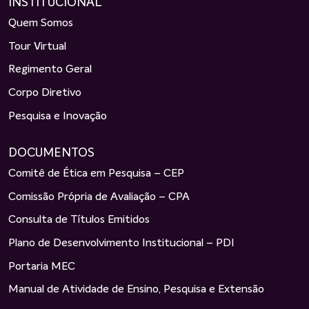
INSTITUCIONAL
Quem Somos
Tour Virtual
Regimento Geral
Corpo Diretivo
Pesquisa e Inovação
DOCUMENTOS
Comitê de Ética em Pesquisa – CEP
Comissão Própria de Avaliação – CPA
Consulta de Títulos Emitidos
Plano de Desenvolvimento Institucional – PDI
Portaria MEC
Manual de Atividade de Ensino, Pesquisa e Extensão