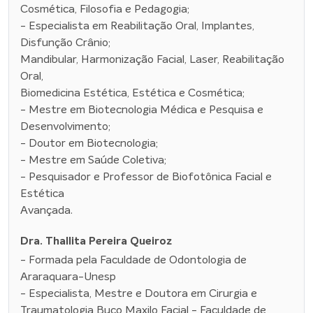
Cosmética, Filosofia e Pedagogia;
- Especialista em Reabilitação Oral, Implantes,
Disfunção Crânio;
Mandibular, Harmonização Facial, Laser, Reabilitação
Oral,
Biomedicina Estética, Estética e Cosmética;
- Mestre em Biotecnologia Médica e Pesquisa e
Desenvolvimento;
- Doutor em Biotecnologia;
- Mestre em Saúde Coletiva;
- Pesquisador e Professor de Biofotônica Facial e
Estética
Avançada.
Dra. Thallita Pereira Queiroz
- Formada pela Faculdade de Odontologia de
Araraquara-Unesp
- Especialista, Mestre e Doutora em Cirurgia e
Traumatologia Buco Maxilo Facial - Faculdade de