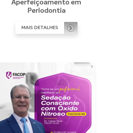
Aperfeiçoamento em
Periodontia
MAIS DETALHES