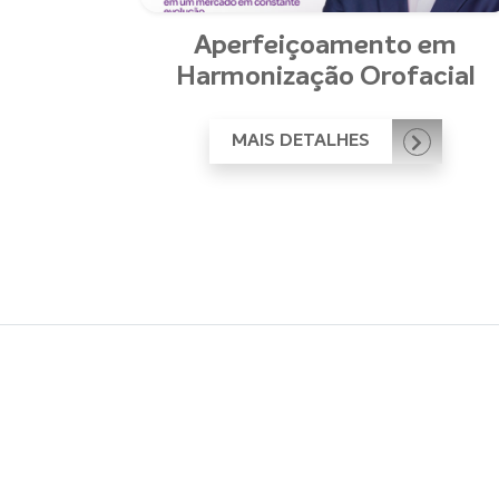
Aperfeiçoamento em
Harmonização Orofacial
MAIS DETALHES