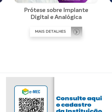
Prótese sobre Implante
Digital e Analógica
MAIS DETALHES