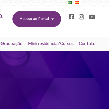
Acesso ao Portal
-Graduação
Minirresidência/Cursos
Contato