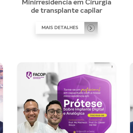
Minirresidencia em Cirurgia
de transplante capilar
MAIS DETALHES