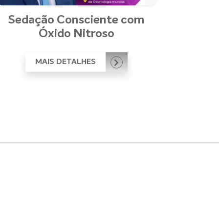
Sedação Consciente com
Óxido Nitroso
MAIS DETALHES