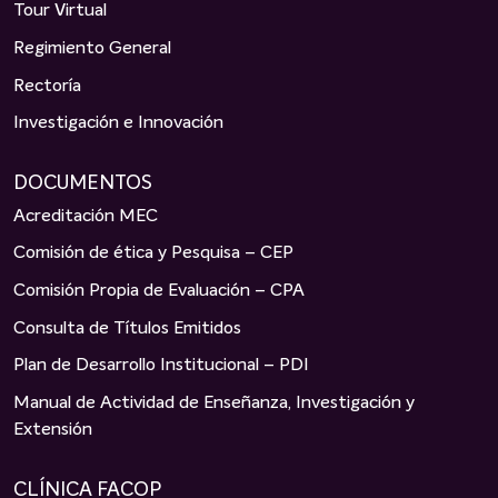
Tour Virtual
Regimiento General
Rectoría
Investigación e Innovación
DOCUMENTOS
Acreditación MEC
Comisión de ética y Pesquisa – CEP
Comisión Propia de Evaluación – CPA
Consulta de Títulos Emitidos
Plan de Desarrollo Institucional – PDI
Manual de Actividad de Enseñanza, Investigación y
Extensión
CLÍNICA FACOP