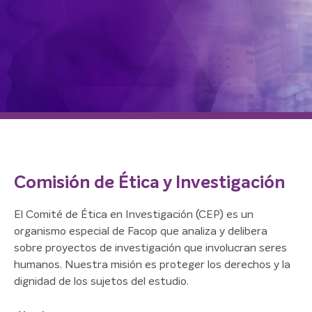
Comisión de Ética y Investigación
El Comité de Ética en Investigación (CEP) es un
organismo especial de Facop que analiza y delibera
sobre proyectos de investigación que involucran seres
humanos. Nuestra misión es proteger los derechos y la
dignidad de los sujetos del estudio.