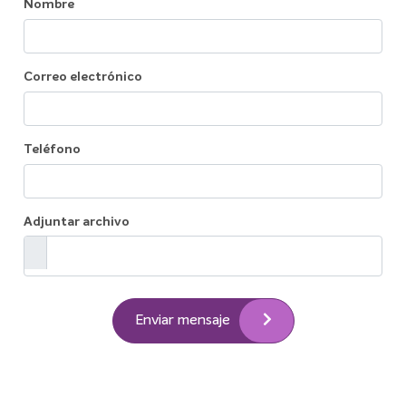
Nombre
Correo electrónico
Teléfono
Adjuntar archivo
Enviar mensaje