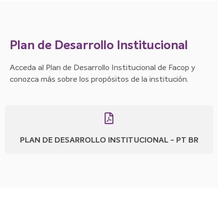
Plan de Desarrollo Institucional
Acceda al Plan de Desarrollo Institucional de Facop y
conozca más sobre los propósitos de la institución.
PLAN DE DESARROLLO INSTITUCIONAL - PT BR