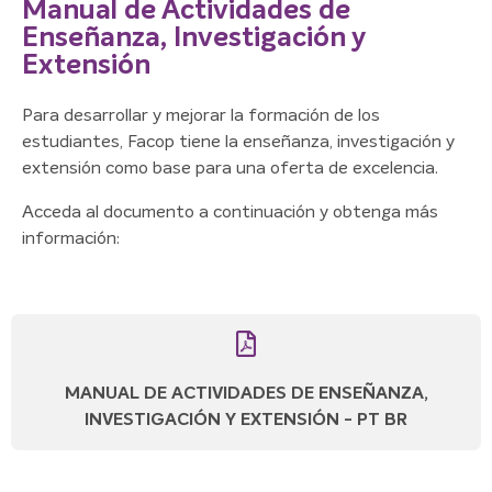
Manual de Actividades de
Enseñanza, Investigación y
Extensión
Para desarrollar y mejorar la formación de los
estudiantes, Facop tiene la enseñanza, investigación y
extensión como base para una oferta de excelencia.
Acceda al documento a continuación y obtenga más
información:
MANUAL DE ACTIVIDADES DE ENSEÑANZA,
INVESTIGACIÓN Y EXTENSIÓN - PT BR