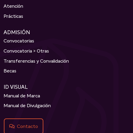
Atención
Prácticas
ADMISIÓN
Convocatorias
Convocatoria > Otras
Transferencias y Convalidación
Becas
ID VISUAL
Manual de Marca
Manual de Divulgación
Contacto