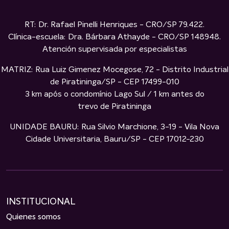
RT: Dr. Rafael Pinelli Henriques - CRO/SP 79.422.
Clínica-escuela: Dra. Bárbara Athayde - CRO/SP 148948.
Atención supervisada por especialistas
MATRIZ: Rua Luiz Gimenez Mocegose, 72 - Distrito Industrial
de Piratininga/SP - CEP 17499-010
3 km após o condomínio Lago Sul / 1 km antes do
trevo de Piratininga
UNIDADE BAURU: Rua Silvio Marchione, 3-19 - Vila Nova
Cidade Universitaria, Bauru/SP - CEP 17012-230
INSTITUCIONAL
Quienes somos