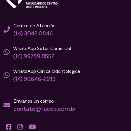
Centro de Atención
(14) 3042 0846
WhatsApp Setor Comercial
(14) 99789 8552
WhatsApp Clínica Odontologica
(14) 99646-2213
Envíanos un correo
contato@facop.com.br