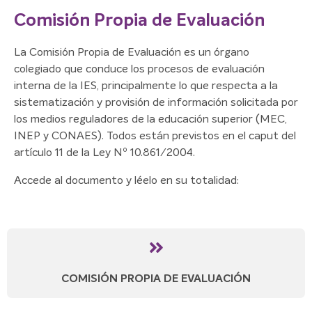
Comisión Propia de Evaluación
La Comisión Propia de Evaluación es un órgano
colegiado que conduce los procesos de evaluación
interna de la IES, principalmente lo que respecta a la
sistematización y provisión de información solicitada por
los medios reguladores de la educación superior (MEC,
INEP y CONAES). Todos están previstos en el caput del
artículo 11 de la Ley Nº 10.861/2004.
Accede al documento y léelo en su totalidad:
COMISIÓN PROPIA DE EVALUACIÓN​