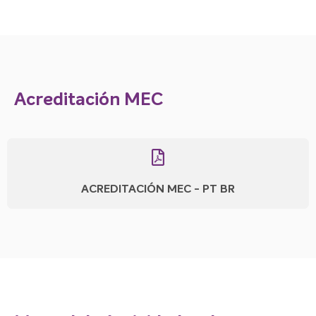
Acreditación MEC
ACREDITACIÓN MEC - PT BR