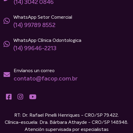
(14) 3042 0846
WhatsApp Setor Comercial
(14) 99789 8552
WhatsApp Clínica Odontologica
(14) 99646-2213
Envíanos un correo
contato@facop.com.br
RT: Dr. Rafael Pinelli Henriques - CRO/SP 79.422.
Clínica-escuela: Dra. Bárbara Athayde - CRO/SP 148948.
Atención supervisada por especialistas