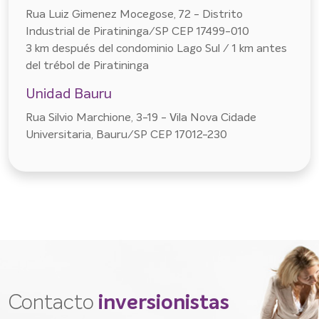
Rua Luiz Gimenez Mocegose, 72 - Distrito
Industrial de Piratininga/SP CEP 17499-010
3 km después del condominio Lago Sul / 1 km antes
del trébol de Piratininga
Unidad Bauru
Rua Silvio Marchione, 3-19 - Vila Nova Cidade
Universitaria, Bauru/SP CEP 17012-230
Contacto
inversionistas