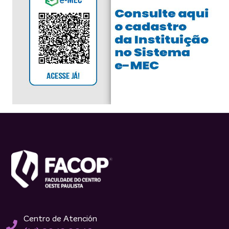
Centro de Atención