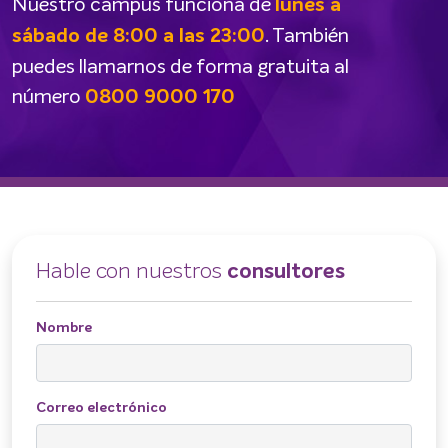
Nuestro campus funciona de
lunes a
. También
sábado de 8:00 a las 23:00
puedes llamarnos de forma gratuita al
número
0800 9000 170
Hable con nuestros
consultores
Nombre
Correo electrónico