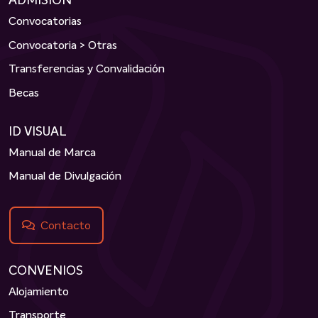
ADMISIÓN
Convocatorias
Convocatoria > Otras
Transferencias y Convalidación
Becas
ID VISUAL
Manual de Marca
Manual de Divulgación
Contacto
CONVENIOS
Alojamiento
Transporte