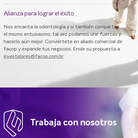
Alianza para lograr el éxito
Nos encanta la odontología y si también compartes
el mismo entusiasmo, tal vez podamos unir fuerzas y
hacerlo aún mejor. Conviértete en aliado comercial de
Facop y expande tus negocios. Envíe su propuesta a
investidores@facop.com.br
Trabaja con nosotros