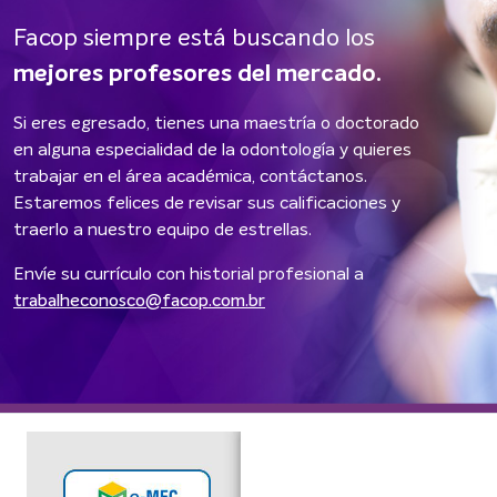
Facop siempre está buscando los
mejores profesores del mercado.
Si eres egresado, tienes una maestría o doctorado
en alguna especialidad de la odontología y quieres
trabajar en el área académica, contáctanos.
Estaremos felices de revisar sus calificaciones y
traerlo a nuestro equipo de estrellas.
Envíe su currículo con historial profesional a
trabalheconosco@facop.com.br