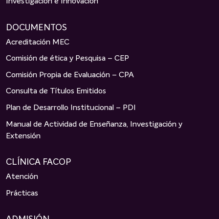
Investigación e Innovación
DOCUMENTOS
Acreditación MEC
Comisión de ética y Pesquisa – CEP
Comisión Propia de Evaluación – CPA
Consulta de Títulos Emitidos
Plan de Desarrollo Institucional – PDI
Manual de Actividad de Enseñanza, Investigación y
Extensión
CLÍNICA FACOP
Atención
Prácticas