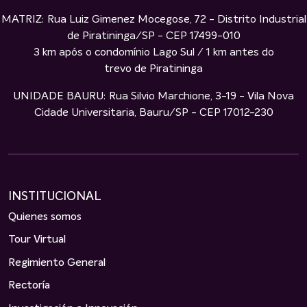
MATRIZ: Rua Luiz Gimenez Mocegose, 72 - Distrito Industrial
de Piratininga/SP - CEP 17499-010
3 km após o condomínio Lago Sul / 1 km antes do
trevo de Piratininga
UNIDADE BAURU: Rua Silvio Marchione, 3-19 - Vila Nova
Cidade Universitaria, Bauru/SP - CEP 17012-230
INSTITUCIONAL
Quienes somos
Tour Virtual
Regimiento General
Rectoría