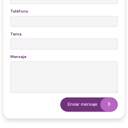
Teléfono
Tema
Mensaje
Enviar mensaje