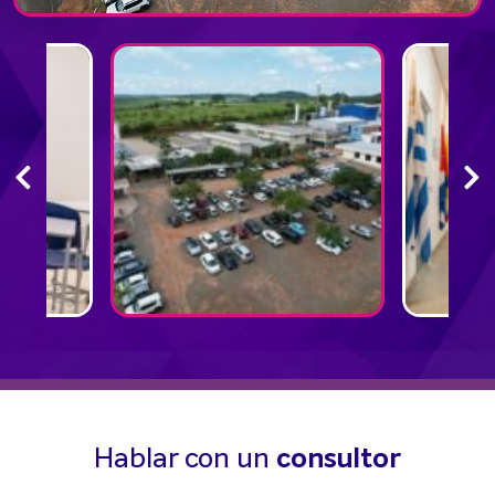
Hablar con un
consultor