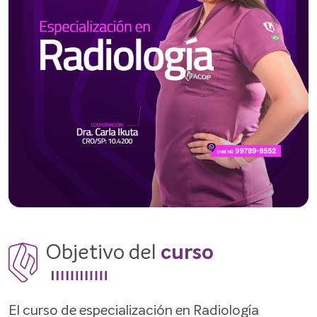
Objetivo del
curso
El curso de especialización en Radiología