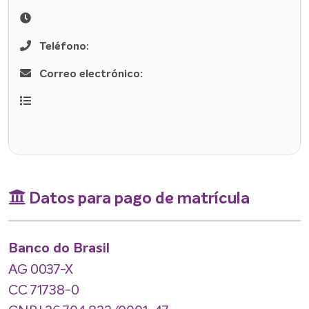
Teléfono:
Correo electrónico:
Datos para pago de matrícula
Banco do Brasil
AG 0037-X
CC 71738-0