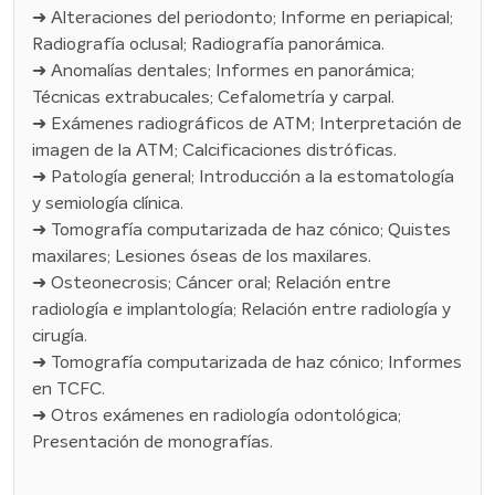
➜ Alteraciones del periodonto; Informe en periapical;
Radiografía oclusal; Radiografía panorámica.
➜ Anomalías dentales; Informes en panorámica;
Técnicas extrabucales; Cefalometría y carpal.
➜ Exámenes radiográficos de ATM; Interpretación de
imagen de la ATM; Calcificaciones distróficas.
➜ Patología general; Introducción a la estomatología
y semiología clínica.
➜ Tomografía computarizada de haz cónico; Quistes
maxilares; Lesiones óseas de los maxilares.
➜ Osteonecrosis; Cáncer oral; Relación entre
radiología e implantología; Relación entre radiología y
cirugía.
➜ Tomografía computarizada de haz cónico; Informes
en TCFC.
➜ Otros exámenes en radiología odontológica;
Presentación de monografías.