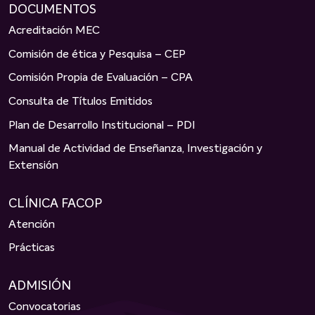
DOCUMENTOS
Acreditación MEC
Comisión de ética y Pesquisa – CEP
Comisión Propia de Evaluación – CPA
Consulta de Títulos Emitidos
Plan de Desarrollo Institucional – PDI
Manual de Actividad de Enseñanza, Investigación y
Extensión
CLÍNICA FACOP
Atención
Prácticas
ADMISIÓN
Convocatorias