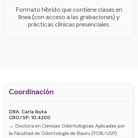
Formato híbrido que contiene clases en
línea (con acceso a las grabaciones) y
prácticas clínicas presenciales.
Coordinación
DRA. Carla Ikuta
CRO/SP: 10.4200
→ Doctora en Ciencias Odontológicas Aplicadas por
la Facultad de Odontología de Bauru (FOB/USP).