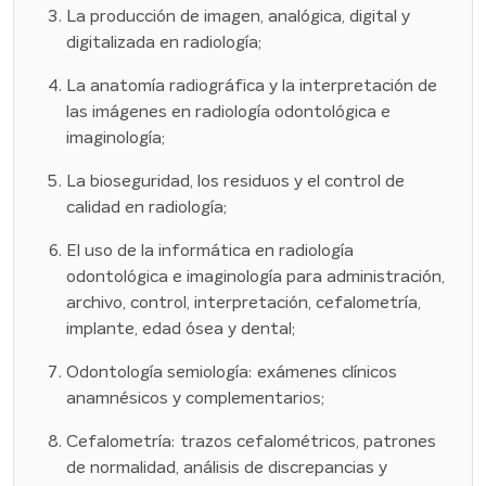
La producción de imagen, analógica, digital y
digitalizada en radiología;
La anatomía radiográfica y la interpretación de
las imágenes en radiología odontológica e
imaginología;
La bioseguridad, los residuos y el control de
calidad en radiología;
El uso de la informática en radiología
odontológica e imaginología para administración,
archivo, control, interpretación, cefalometría,
implante, edad ósea y dental;
Odontología semiología: exámenes clínicos
anamnésicos y complementarios;
Cefalometría: trazos cefalométricos, patrones
de normalidad, análisis de discrepancias y