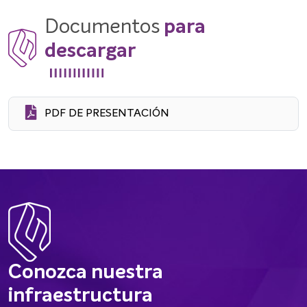
Documentos
para
descargar
PDF DE PRESENTACIÓN
Conozca nuestra
infraestructura