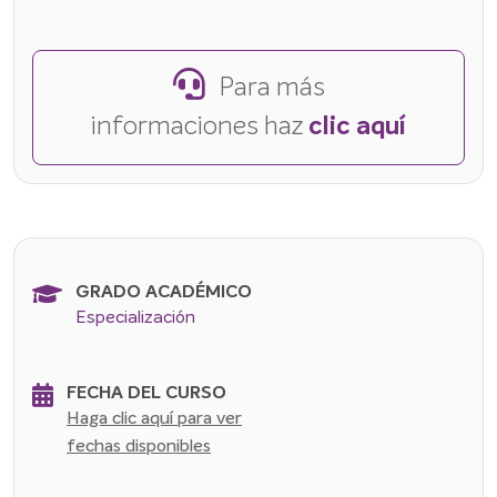
Para más
informaciones haz
clic aquí
GRADO ACADÉMICO
Especialización
FECHA DEL CURSO
Haga clic aquí para ver
fechas disponibles