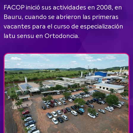
FACOP inició sus actividades en 2008, en
Bauru, cuando se abrieron las primeras
vacantes para el curso de especialización
latu sensu en Ortodoncia.