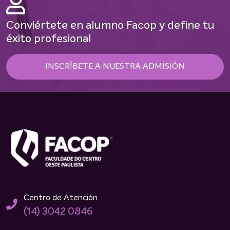
Conviértete en alumno Facop y define tu
éxito profesional
INSCRÍBETE A NUESTRA ADMISIÓN
Centro de Atención
(14) 3042 0846