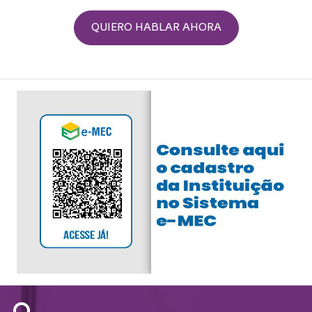
QUIERO HABLAR AHORA