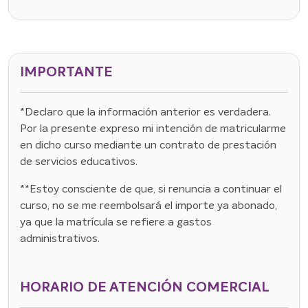
IMPORTANTE
*Declaro que la información anterior es verdadera.
Por la presente expreso mi intención de matricularme
en dicho curso mediante un contrato de prestación
de servicios educativos.
**Estoy consciente de que, si renuncia a continuar el
curso, no se me reembolsará el importe ya abonado,
ya que la matrícula se refiere a gastos
administrativos.
HORARIO DE ATENCIÓN COMERCIAL