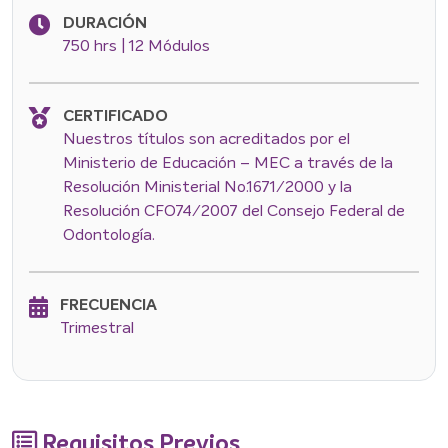
DURACIÓN
750 hrs | 12 Módulos
CERTIFICADO
Nuestros títulos son acreditados por el
Ministerio de Educación – MEC a través de la
Resolución Ministerial No.1671/2000 y la
Resolución CFO74/2007 del Consejo Federal de
Odontología.
FRECUENCIA
Trimestral
Requisitos Previos