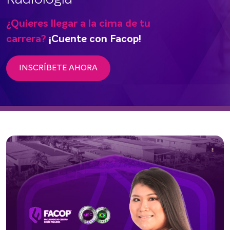
¿Quieres llegar a la cima de tu
carrera?
¡Cuente con Facop!
INSCRÍBETE AHORA