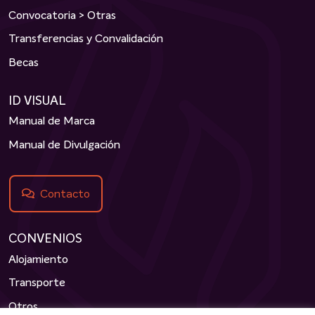
Convocatoria > Otras
Transferencias y Convalidación
Becas
ID VISUAL
Manual de Marca
Manual de Divulgación
Contacto
CONVENIOS
Alojamiento
Transporte
Otros