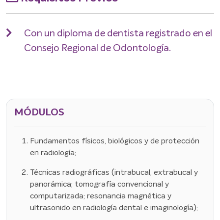
Con un diploma de dentista registrado en el
Consejo Regional de Odontología.
MÓDULOS
Fundamentos físicos, biológicos y de protección
en radiología;
Técnicas radiográficas (intrabucal, extrabucal y
panorámica; tomografía convencional y
computarizada; resonancia magnética y
ultrasonido en radiología dental e imaginología);