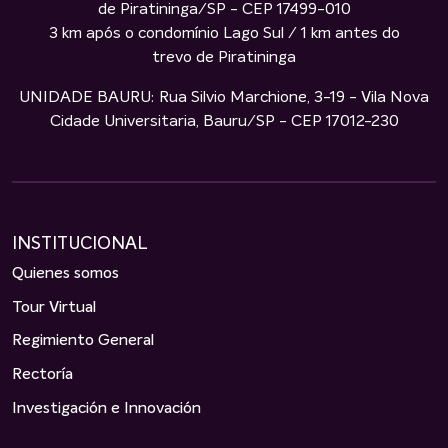
de Piratininga/SP - CEP 17499-010
3 km após o condomínio Lago Sul / 1 km antes do
trevo de Piratininga
UNIDADE BAURU: Rua Silvio Marchione, 3-19 - Vila Nova
Cidade Universitaria, Bauru/SP - CEP 17012-230
INSTITUCIONAL
Quienes somos
Tour Virtual
Regimiento General
Rectoría
Investigación e Innovación