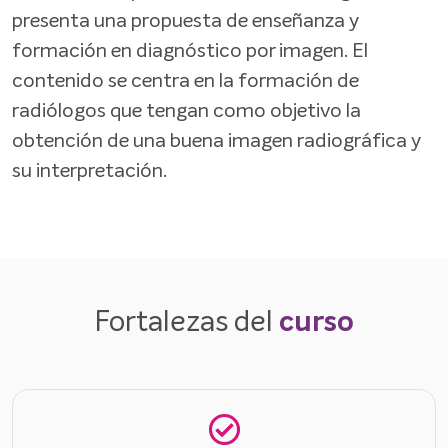
presenta una propuesta de enseñanza y
formación en diagnóstico por imagen. El
contenido se centra en la formación de
radiólogos que tengan como objetivo la
obtención de una buena imagen radiográfica y
su interpretación.
Fortalezas del
curso