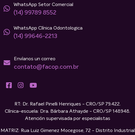
WhatsApp Setor Comercial
(14) 99789 8552
WhatsApp Clínica Odontologica
(14) 99646-2213
Envíanos un correo
contato@facop.com.br
RT: Dr. Rafael Pinelli Henriques - CRO/SP 79.422.
Clínica-escuela: Dra. Bárbara Athayde - CRO/SP 148948.
Atención supervisada por especialistas
MATRIZ: Rua Luiz Gimenez Mocegose, 72 - Distrito Industrial