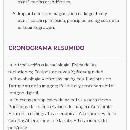
planificación ortodóntica;
Implantodoncia: diagnóstico radiográfico y
planificación protésica, principios biológicos de la
osteointegración.
CRONOGRAMA RESUMIDO
➜ Introducción a la radiología; Física de las
radiaciones; Equipos de rayos X; Bioseguridad.
➜ Radiobiología y efectos biológicos; Factores de
formación de la imagen; Películas y procesamiento;
Imagen digital.
➜ Técnicas periapicales de bisectriz y paralelismo;
Principios de interpretación de imagen; Anatomía;
Anatomía radiográfica periapical. Alteraciones de la
corona; Alteraciones de la raíz; Alteraciones del
periápice.