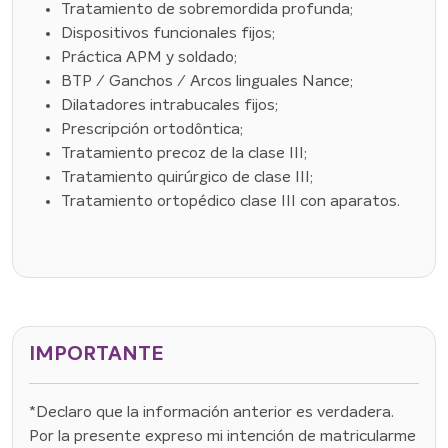
Tratamiento de sobremordida profunda;
Dispositivos funcionales fijos;
Práctica APM y soldado;
BTP / Ganchos / Arcos linguales Nance;
Dilatadores intrabucales fijos;
Prescripción ortodôntica;
Tratamiento precoz de la clase III;
Tratamiento quirúrgico de clase III;
Tratamiento ortopédico clase III con aparatos.
IMPORTANTE
*Declaro que la información anterior es verdadera.
Por la presente expreso mi intención de matricularme