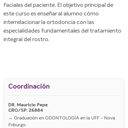
faciales del paciente. El objetivo principal de
este curso es enseñar al alumno cómo
interrelacionar la ortodoncia con las
especialidades fundamentales del tratamiento
integral del rostro.
Coordinación
DR. Mauricio Pepe
CRO/SP: 26884
→ Graduación en ODONTOLOGÍA en la UFF - Nova
Friburgo;