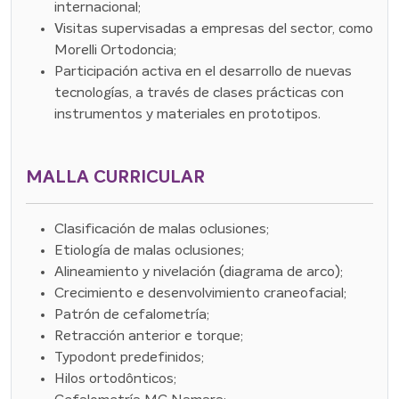
internacional;
Visitas supervisadas a empresas del sector, como
Morelli Ortodoncia;
Participación activa en el desarrollo de nuevas
tecnologías, a través de clases prácticas con
instrumentos y materiales en prototipos.
MALLA CURRICULAR
Clasificación de malas oclusiones;
Etiología de malas oclusiones;
Alineamiento y nivelación (diagrama de arco);
Crecimiento e desenvolvimiento craneofacial;
Patrón de cefalometría;
Retracción anterior e torque;
Typodont predefinidos;
Hilos ortodônticos;