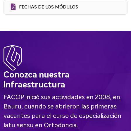
FECHAS DE LOS MÓDULOS
Conozca nuestra
infraestructura
FACOP inició sus actividades en 2008, en
Bauru, cuando se abrieron las primeras
vacantes para el curso de especialización
latu sensu en Ortodoncia.