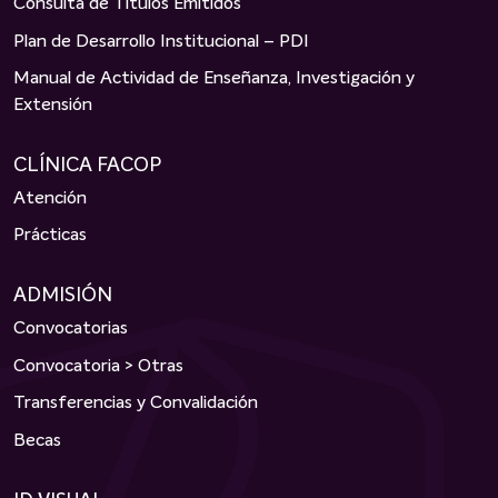
Consulta de Títulos Emitidos
Plan de Desarrollo Institucional – PDI
Manual de Actividad de Enseñanza, Investigación y
Extensión
CLÍNICA FACOP
Atención
Prácticas
ADMISIÓN
Convocatorias
Convocatoria > Otras
Transferencias y Convalidación
Becas