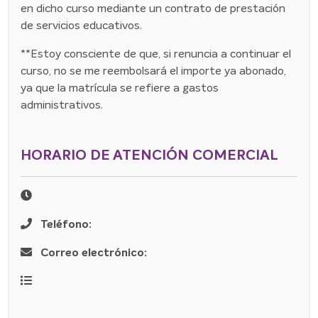
en dicho curso mediante un contrato de prestación
de servicios educativos.
**Estoy consciente de que, si renuncia a continuar el
curso, no se me reembolsará el importe ya abonado,
ya que la matrícula se refiere a gastos
administrativos.
HORARIO DE ATENCIÓN COMERCIAL
Teléfono:
Correo electrónico: