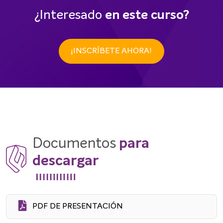
¿Interesado
en este curso?
¡INSCRÍBETE AHORA!
Documentos
para
descargar
PDF DE PRESENTACIÓN