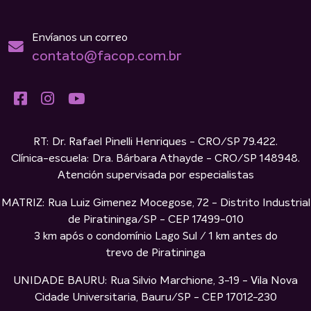
Envíanos un correo
contato@facop.com.br
RT: Dr. Rafael Pinelli Henriques - CRO/SP 79.422.
Clínica-escuela: Dra. Bárbara Athayde - CRO/SP 148948.
Atención supervisada por especialistas
MATRIZ: Rua Luiz Gimenez Mocegose, 72 - Distrito Industrial
de Piratininga/SP - CEP 17499-010
3 km após o condomínio Lago Sul / 1 km antes do
trevo de Piratininga
UNIDADE BAURU: Rua Silvio Marchione, 3-19 - Vila Nova
Cidade Universitaria, Bauru/SP - CEP 17012-230