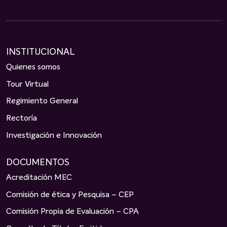
INSTITUCIONAL
Quienes somos
Tour Virtual
Regimiento General
Rectoría
Investigación e Innovación
DOCUMENTOS
Acreditación MEC
Comisión de ética y Pesquisa – CEP
Comisión Propia de Evaluación – CPA