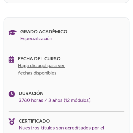
GRADO ACADÉMICO
Especialización
FECHA DEL CURSO
Haga clic aquí para ver
fechas disponibles
DURACIÓN
3.780 horas / 3 años (12 módulos).
CERTIFICADO
Nuestros títulos son acreditados por el