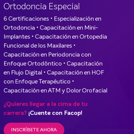
Ortodoncia Especial
6 Certificaciones • Especialización en
Ortodoncia • Capacitación en Mini-
Implantes • Capacitación en Ortopedia
Funcional de los Maxilares •
Capacitación en Periodoncia con
Enfoque Ortodôntico • Capacitación
en Flujo Digital • Capacitación en HOF
con Enfoque Terapéutico •
Capacitación en ATM y Dolor Orofacial
¿Quieres llegar a la cima de tu
carrera?
¡Cuente con Facop!
INSCRÍBETE AHORA