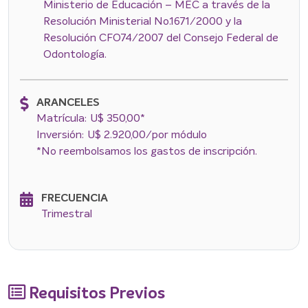
Ministerio de Educación – MEC a través de la
Resolución Ministerial No.1671/2000 y la
Resolución CFO74/2007 del Consejo Federal de
Odontología.
ARANCELES
Matrícula: U$ 350,00*
Inversión: U$ 2.920,00/por módulo
*No reembolsamos los gastos de inscripción.
FRECUENCIA
Trimestral
Requisitos Previos