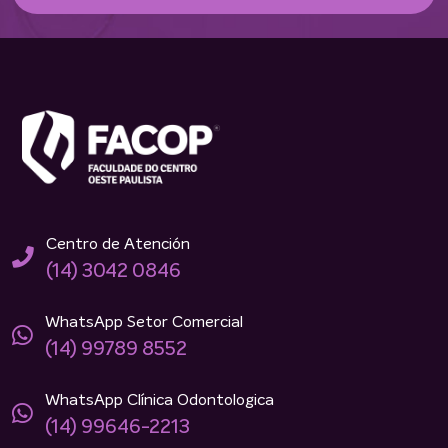
Centro de Atención
(14) 3042 0846
WhatsApp Setor Comercial
(14) 99789 8552
WhatsApp Clínica Odontologica
(14) 99646-2213