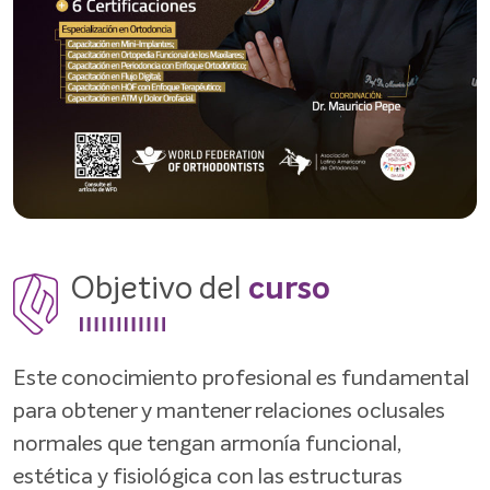
Objetivo del
curso
Este conocimiento profesional es fundamental
para obtener y mantener relaciones oclusales
normales que tengan armonía funcional,
estética y fisiológica con las estructuras