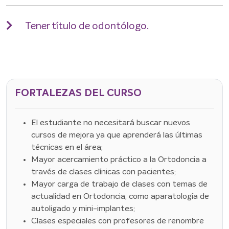
Tener título de odontólogo.
FORTALEZAS DEL CURSO
El estudiante no necesitará buscar nuevos
cursos de mejora ya que aprenderá las últimas
técnicas en el área;
Mayor acercamiento práctico a la Ortodoncia a
través de clases clínicas con pacientes;
Mayor carga de trabajo de clases con temas de
actualidad en Ortodoncia, como aparatología de
autoligado y mini-implantes;
Clases especiales con profesores de renombre