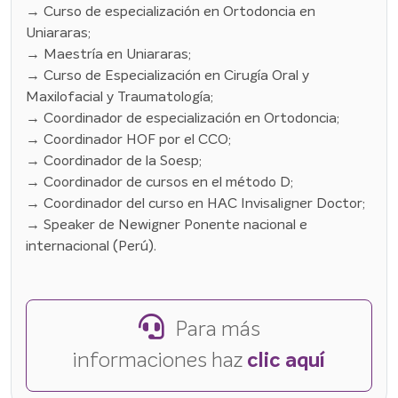
→ Curso de especialización en Ortodoncia en
Uniararas;
→ Maestría en Uniararas;
→ Curso de Especialización en Cirugía Oral y
Maxilofacial y Traumatología;
→ Coordinador de especialización en Ortodoncia;
→ Coordinador HOF por el CCO;
→ Coordinador de la Soesp;
→ Coordinador de cursos en el método D;
→ Coordinador del curso en HAC Invisaligner Doctor;
→ Speaker de Newigner Ponente nacional e
internacional (Perú).
Para más
informaciones haz
clic aquí