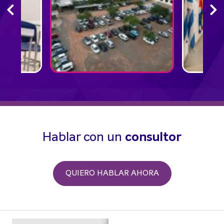
Hablar con un
consultor
QUIERO HABLAR AHORA