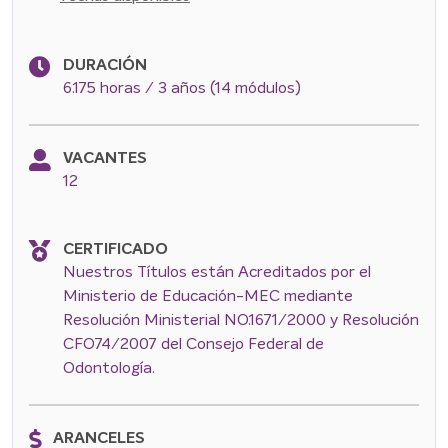
DURACIÓN
6.175 horas / 3 años (14 módulos)
VACANTES
12
CERTIFICADO
Nuestros Títulos están Acreditados por el
Ministerio de Educación-MEC mediante
Resolución Ministerial NO.1671/2000 y Resolución
CFO74/2007 del Consejo Federal de
Odontología.
ARANCELES