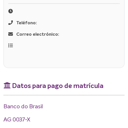
Teléfono:
Correo electrónico:
Datos para pago de matrícula
Banco do Brasil
AG 0037-X