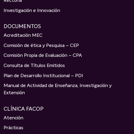
Rectoría
Investigación e Innovación
DOCUMENTOS
Acreditación MEC
Comisión de ética y Pesquisa – CEP
Comisión Propia de Evaluación – CPA
Consulta de Títulos Emitidos
Plan de Desarrollo Institucional – PDI
Manual de Actividad de Enseñanza, Investigación y
Extensión
CLÍNICA FACOP
Atención
Prácticas