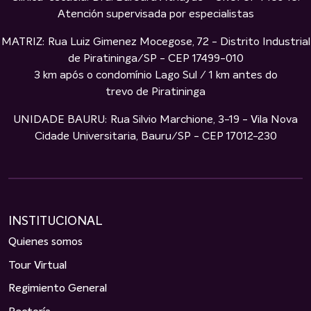
Atención supervisada por especialistas
MATRIZ: Rua Luiz Gimenez Mocegose, 72 - Distrito Industrial
de Piratininga/SP - CEP 17499-010
3 km após o condomínio Lago Sul / 1 km antes do
trevo de Piratininga
UNIDADE BAURU: Rua Silvio Marchione, 3-19 - Vila Nova
Cidade Universitaria, Bauru/SP - CEP 17012-230
INSTITUCIONAL
Quienes somos
Tour Virtual
Regimiento General