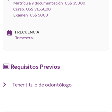
Matrícula y documentación: US$ 350,00
Curso: US$ 31.650,00
Examen: US$ 50,00
FRECUENCIA
Trimestral
Requisitos Previos
Tener titulo de odontólogo