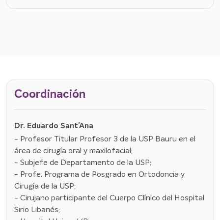
Coordinación
Dr. Eduardo Sant’Ana
- Profesor Titular Profesor 3 de la USP Bauru en el
área de cirugía oral y maxilofacial;
- Subjefe de Departamento de la USP;
- Profe. Programa de Posgrado en Ortodoncia y
Cirugía de la USP;
- Cirujano participante del Cuerpo Clínico del Hospital
Sirio Libanés;