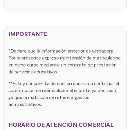
IMPORTANTE
*Declaro que la información anterior es verdadera.
Por la presente expreso mi intención de matricularme
en dicho curso mediante un contrato de prestación
de servicios educativos.
**Estoy consciente de que, si renuncia a continuar el
curso, no se me reembolsará el importe ya abonado,
ya que la matrícula se refiere a gastos
administrativos.
HORARIO DE ATENCIÓN COMERCIAL