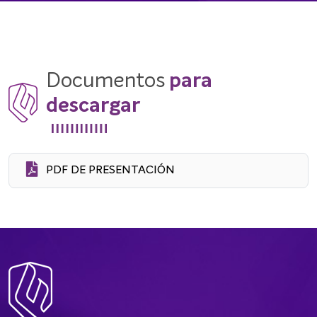
Documentos
para
descargar
PDF DE PRESENTACIÓN