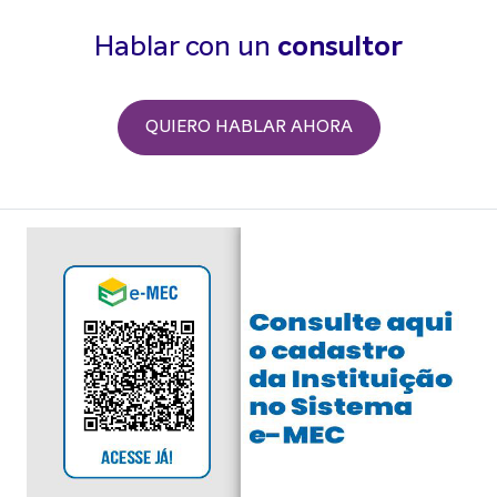
Hablar con un
consultor
QUIERO HABLAR AHORA