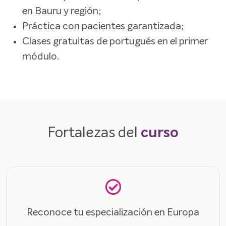
en Bauru y región;
Práctica con pacientes garantizada;
Clases gratuitas de portugués en el primer
módulo.
Fortalezas del
curso
Reconoce tu especialización en Europa