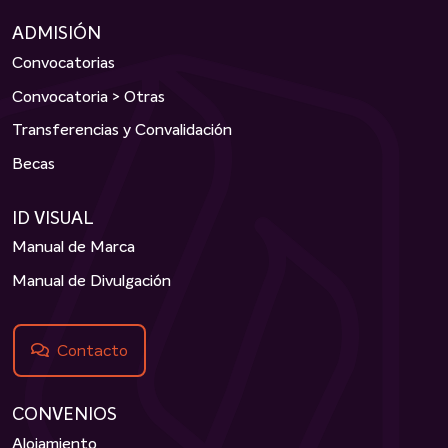
ADMISIÓN
Convocatorias
Convocatoria > Otras
Transferencias y Convalidación
Becas
ID VISUAL
Manual de Marca
Manual de Divulgación
Contacto
CONVENIOS
Alojamiento