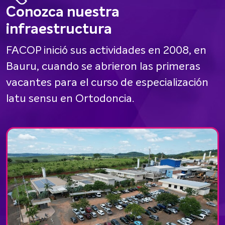
Conozca nuestra
infraestructura
FACOP inició sus actividades en 2008, en
Bauru, cuando se abrieron las primeras
vacantes para el curso de especialización
latu sensu en Ortodoncia.