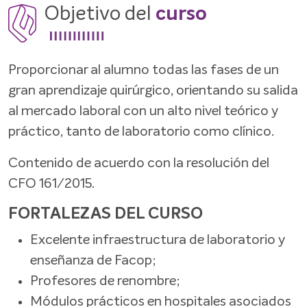
Objetivo del
curso
Proporcionar al alumno todas las fases de un
gran aprendizaje quirúrgico, orientando su salida
al mercado laboral con un alto nivel teórico y
práctico, tanto de laboratorio como clínico.
Contenido de acuerdo con la resolución del
CFO 161/2015.
FORTALEZAS DEL CURSO
Excelente infraestructura de laboratorio y
enseñanza de Facop;
Profesores de renombre;
Módulos prácticos en hospitales asociados