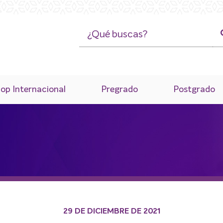
op Internacional
Pregrado
Postgrado
29 DE DICIEMBRE DE 2021