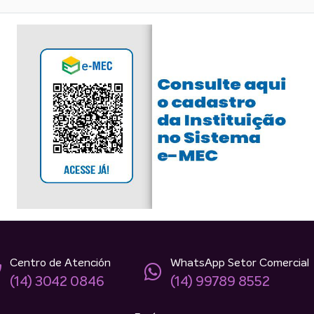
Centro de Atención
WhatsApp Setor Comercial
(14) 3042 0846
(14) 99789 8552