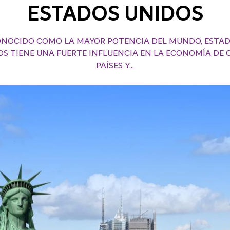
ESTADOS UNIDOS
NOCIDO COMO LA MAYOR POTENCIA DEL MUNDO, ESTA
OS TIENE UNA FUERTE INFLUENCIA EN LA ECONOMÍA DE 
PAÍSES Y...