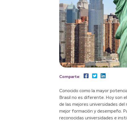
Comparte:
Conocido como la mayor potencia 
Brasil no es diferente. Hoy son 
de las mejores universidades del m
mejor formación y desempeño. Pa
reconocidas universidades e inst