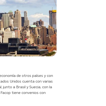
economía de otros países y con
stados Unidos cuenta con varias
 junto a Brasil y Suecia, con la
 Facop tiene convenios con