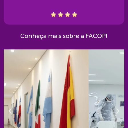
Conheça mais sobre a FACOP!