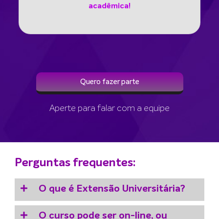
acadêmica
!
Quero fazer parte
Aperte para falar com a equipe
Perguntas frequentes:
O que é Extensão Universitária?
O curso pode ser on-line, ou