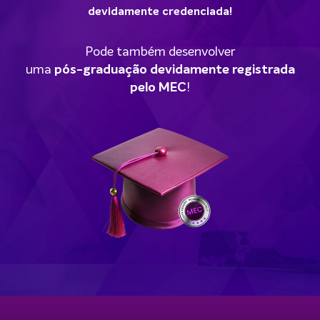
devidamente credenciada!
Pode também desenvolver
uma
pós-graduação devidamente registrada
pelo MEC
!