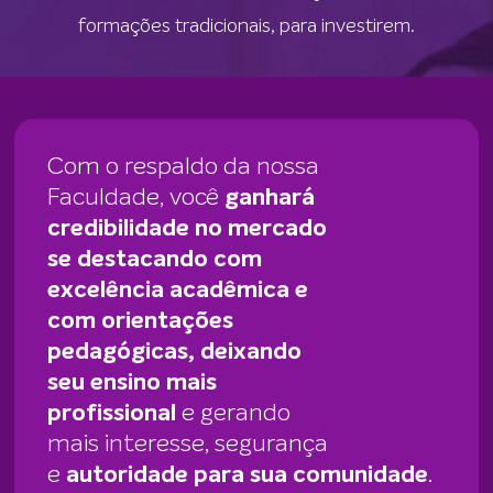
formações tradicionais, para investirem.
Com o respaldo da nossa
Faculdade, você
ganhará
credibilidade no mercado
se destacando com
excelência acadêmica e
com orientações
pedagógicas, deixando
seu ensino mais
profissional
e gerando
mais interesse, segurança
e
autoridade para sua comunidade
.