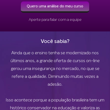
Quero uma análise do meu curso
Aperte para falar com a equipe
Você sabia?
Ainda que o ensino tenha se modernizado nos
últimos anos, a grande oferta de cursos on-line
gerou uma insegurança no mercado, no que se
refere a qualidade. Diminuindo muitas vezes a
adesão.
Isso acontece porque a população brasileira tem um
histórico conservador na educação e valoriza as