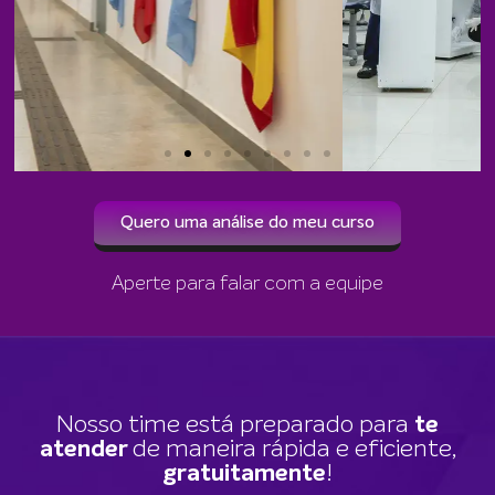
Quero uma análise do meu curso
Aperte para falar com a equipe
Nosso time está preparado para
te
atender
de maneira rápida e eficiente,
gratuitamente
!